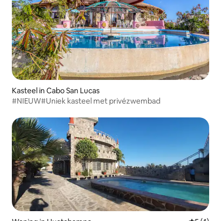
Kasteel in Cabo San Lucas
#NIEUW#Uniek kasteel met privézwembad