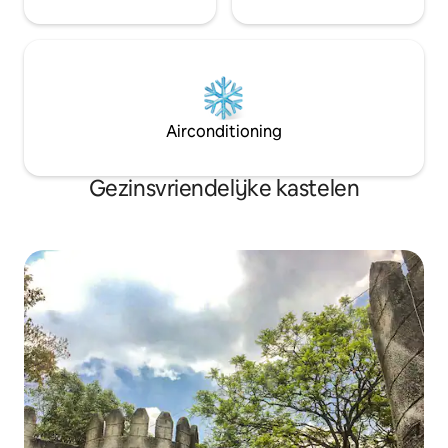
Airconditioning
Gezinsvriendelijke kastelen