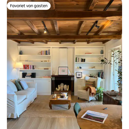
Favoriet van gasten
Favoriet van gasten