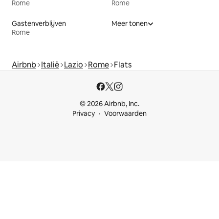
Rome
Rome
Gastenverblijven
Meer tonen
Rome
Airbnb
Italië
Lazio
Rome
Flats
© 2026 Airbnb, Inc.
Privacy
Voorwaarden