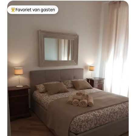
Favoriet van gasten
Topfavoriet van gasten