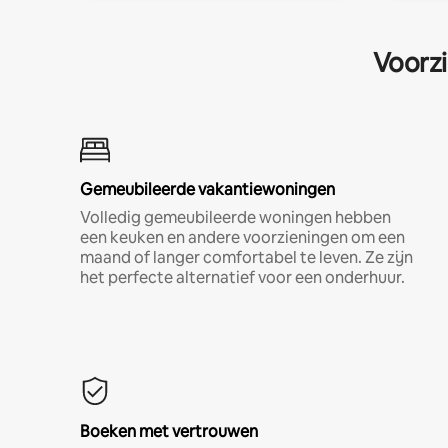
Voorzi
Gemeubileerde vakantiewoningen
Volledig gemeubileerde woningen hebben
een keuken en andere voorzieningen om een
maand of langer comfortabel te leven. Ze zijn
het perfecte alternatief voor een onderhuur.
Boeken met vertrouwen