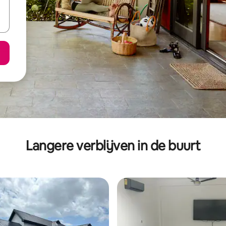
Langere verblijven in de buurt