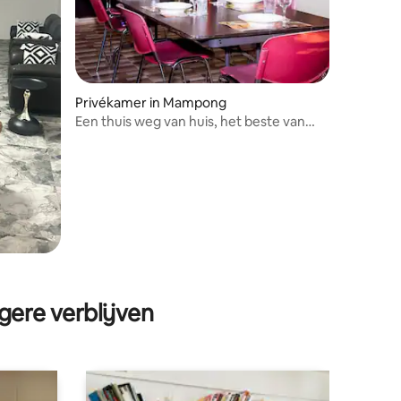
Privékamer in Mampong
Een thuis weg van huis, het beste van
alles
gere verblijven