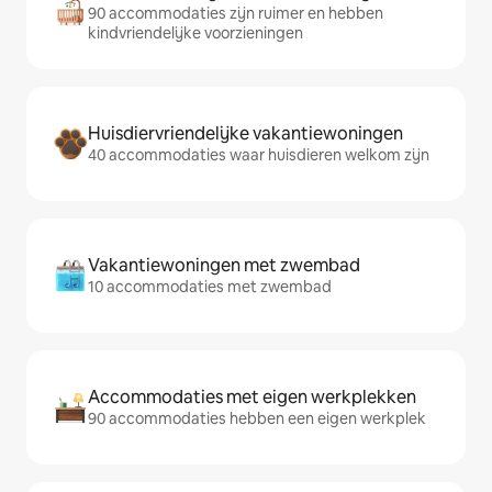
90 accommodaties zijn ruimer en hebben
kindvriendelijke voorzieningen
Huisdiervriendelijke vakantiewoningen
40 accommodaties waar huisdieren welkom zijn
Vakantiewoningen met zwembad
10 accommodaties met zwembad
Accommodaties met eigen werkplekken
90 accommodaties hebben een eigen werkplek