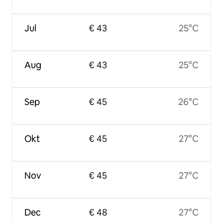
Jul
€ 43
25°C
Aug
€ 43
25°C
Sep
€ 45
26°C
Okt
€ 45
27°C
Nov
€ 45
27°C
Dec
€ 48
27°C