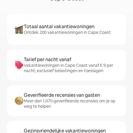
Totaal aantal vakantiewoningen
Ontdek 200 vakantiewoningen in Cape Coast
Tarief per nacht vanaf
Vakantiewoningen in Cape Coast vanaf € 9 per
nacht, exclusief belastingen en toeslagen
Geverifieerde recensies van gasten
Meer dan 1.070 geverifieerde recensies om je op
weg te helpen
Gezinsvriendelijke vakantiewoningen