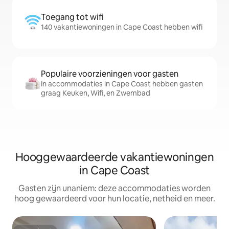
Toegang tot wifi
140 vakantiewoningen in Cape Coast hebben wifi
Populaire voorzieningen voor gasten
In accommodaties in Cape Coast hebben gasten
graag Keuken, Wifi, en Zwembad
Hooggewaardeerde vakantiewoningen
in Cape Coast
Gasten zijn unaniem: deze accommodaties worden
hoog gewaardeerd voor hun locatie, netheid en meer.