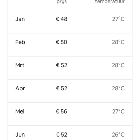
prijs
temperatuur
Jan
€ 48
27°C
Feb
€ 50
28°C
Mrt
€ 52
28°C
Apr
€ 52
28°C
Mei
€ 56
27°C
Jun
€ 52
26°C