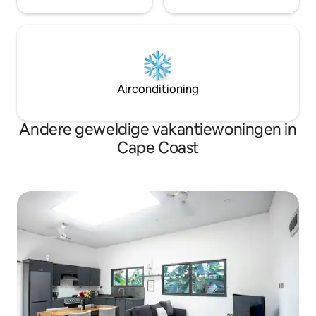
Airconditioning
Andere geweldige vakantiewoningen in
Cape Coast