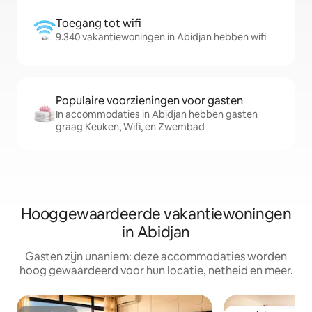
Toegang tot wifi
9.340 vakantiewoningen in Abidjan hebben wifi
Populaire voorzieningen voor gasten
In accommodaties in Abidjan hebben gasten
graag Keuken, Wifi, en Zwembad
Hooggewaardeerde vakantiewoningen
in Abidjan
Gasten zijn unaniem: deze accommodaties worden
hoog gewaardeerd voor hun locatie, netheid en meer.