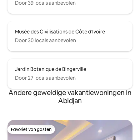
Door 39 locals aanbevolen
Musée des Civilisations de Côte d'Ivoire
Door 30 locals aanbevolen
Jardin Botanique de Bingerville
Door 27 locals aanbevolen
Andere geweldige vakantiewoningen in
Abidjan
Favoriet van gasten
Favoriet van gasten