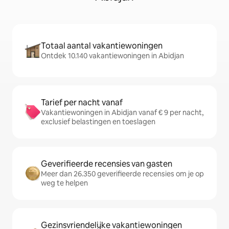
Totaal aantal vakantiewoningen
Ontdek 10.140 vakantiewoningen in Abidjan
Tarief per nacht vanaf
Vakantiewoningen in Abidjan vanaf € 9 per nacht,
exclusief belastingen en toeslagen
Geverifieerde recensies van gasten
Meer dan 26.350 geverifieerde recensies om je op
weg te helpen
Gezinsvriendelijke vakantiewoningen