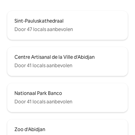
Sint-Pauluskathedraal
Door 47 locals aanbevolen
Centre Artisanal de la Ville d'Abidjan
Door 41 locals aanbevolen
Nationaal Park Banco
Door 41 locals aanbevolen
Zoo d'Abidjan