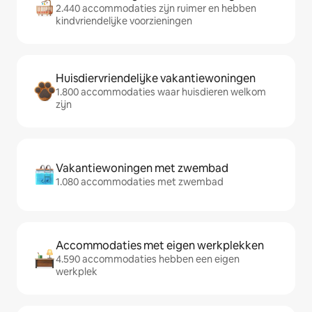
2.440 accommodaties zijn ruimer en hebben
kindvriendelijke voorzieningen
Huisdiervriendelijke vakantiewoningen
1.800 accommodaties waar huisdieren welkom
zijn
Vakantiewoningen met zwembad
1.080 accommodaties met zwembad
Accommodaties met eigen werkplekken
4.590 accommodaties hebben een eigen
werkplek