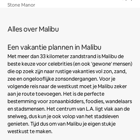
Stone Manor
Alles over Malibu
Een vakantie plannen in Malibu
Met meer dan 33 kilometer zandstrand is Malibu de
beste keuze voor celebrities (en ook 'gewone' mensen)
die op zoek zijn naar rustige vakanties vol zon, zand,
zee en ongelooflijke zonsondergangen. Voor je
volgende reis naar de westkust moet je Malibu zeker
aan je route toevoegen. Het is de perfecte
bestemming voor zonaanbidders, foodies, wandelaars
en stadsmensen. Het centrum van L.A. ligt vlak aan de
snelweg, dus kun je ook volop van het stadsleven
genieten. Tijd dus om van Malibu je eigen stukje
westkust te maken.