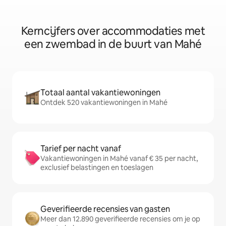
Kerncijfers over accommodaties met
een zwembad in de buurt van Mahé
Totaal aantal vakantiewoningen
Ontdek 520 vakantiewoningen in Mahé
Tarief per nacht vanaf
Vakantiewoningen in Mahé vanaf € 35 per nacht,
exclusief belastingen en toeslagen
Geverifieerde recensies van gasten
Meer dan 12.890 geverifieerde recensies om je op