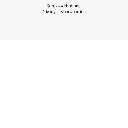
© 2026 Airbnb, Inc.
Privacy
Voorwaarden