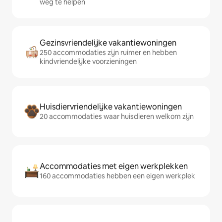
weg te helpen
Gezinsvriendelijke vakantiewoningen
250 accommodaties zijn ruimer en hebben
kindvriendelijke voorzieningen
Huisdiervriendelijke vakantiewoningen
20 accommodaties waar huisdieren welkom zijn
Accommodaties met eigen werkplekken
160 accommodaties hebben een eigen werkplek