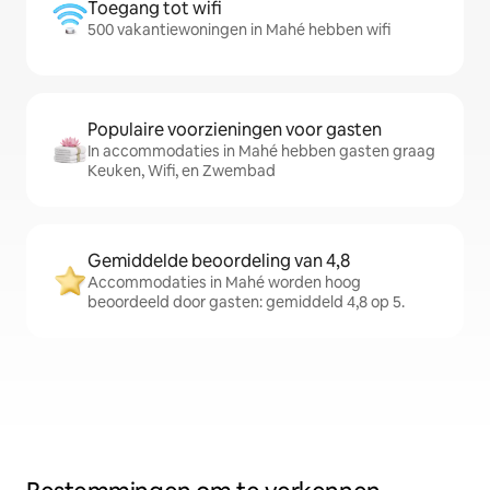
Toegang tot wifi
500 vakantiewoningen in Mahé hebben wifi
Populaire voorzieningen voor gasten
In accommodaties in Mahé hebben gasten graag
Keuken, Wifi, en Zwembad
Gemiddelde beoordeling van 4,8
Accommodaties in Mahé worden hoog
beoordeeld door gasten: gemiddeld 4,8 op 5.