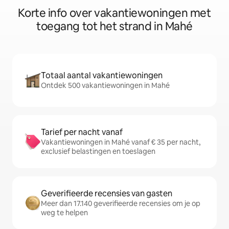
Korte info over vakantiewoningen met
toegang tot het strand in Mahé
Totaal aantal vakantiewoningen
Ontdek 500 vakantiewoningen in Mahé
Tarief per nacht vanaf
Vakantiewoningen in Mahé vanaf € 35 per nacht,
exclusief belastingen en toeslagen
Geverifieerde recensies van gasten
Meer dan 17.140 geverifieerde recensies om je op
weg te helpen