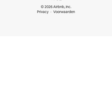
© 2026 Airbnb, Inc.
Privacy
Voorwaarden