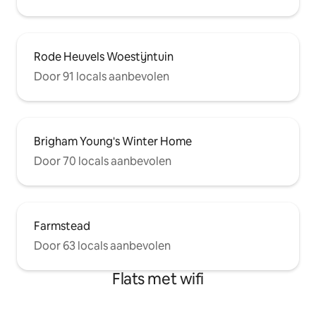
Rode Heuvels Woestijntuin
Door 91 locals aanbevolen
Brigham Young's Winter Home
Door 70 locals aanbevolen
Farmstead
Door 63 locals aanbevolen
Flats met wifi