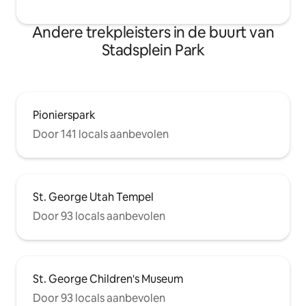
Andere trekpleisters in de buurt van
Stadsplein Park
Pionierspark
Door 141 locals aanbevolen
St. George Utah Tempel
Door 93 locals aanbevolen
St. George Children's Museum
Door 93 locals aanbevolen