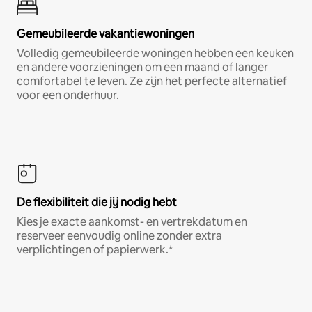
Gemeubileerde vakantiewoningen
Volledig gemeubileerde woningen hebben een keuken
en andere voorzieningen om een maand of langer
comfortabel te leven. Ze zijn het perfecte alternatief
voor een onderhuur.
De flexibiliteit die jij nodig hebt
Kies je exacte aankomst- en vertrekdatum en
reserveer eenvoudig online zonder extra
verplichtingen of papierwerk.*