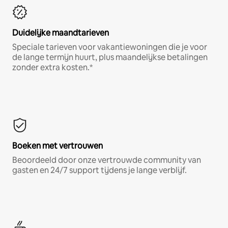
Duidelijke maandtarieven
Speciale tarieven voor vakantiewoningen die je voor
de lange termijn huurt, plus maandelijkse betalingen
zonder extra kosten.*
Boeken met vertrouwen
Beoordeeld door onze vertrouwde community van
gasten en 24/7 support tijdens je lange verblijf.