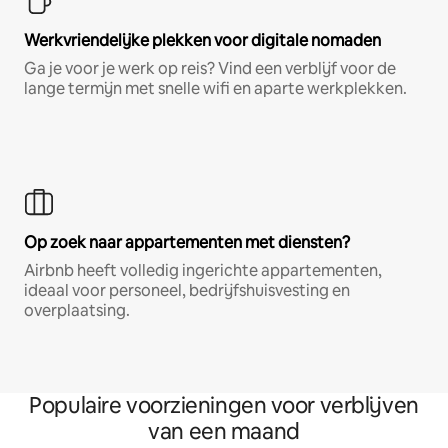
Werkvriendelijke plekken voor digitale nomaden
Ga je voor je werk op reis? Vind een verblijf voor de
lange termijn met snelle wifi en aparte werkplekken.
Op zoek naar appartementen met diensten?
Airbnb heeft volledig ingerichte appartementen,
ideaal voor personeel, bedrijfshuisvesting en
overplaatsing.
Populaire voorzieningen voor verblijven
van een maand