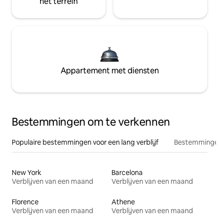
het terrein
Appartement met diensten
Bestemmingen om te verkennen
Populaire bestemmingen voor een lang verblijf
Bestemmingen
New York
Barcelona
Verblijven van een maand
Verblijven van een maand
Florence
Athene
Verblijven van een maand
Verblijven van een maand