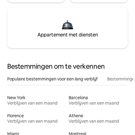
Appartement met diensten
Bestemmingen om te verkennen
Populaire bestemmingen voor een lang verblijf
Bestemmingen
New York
Barcelona
Verblijven van een maand
Verblijven van een maand
Florence
Athene
Verblijven van een maand
Verblijven van een maand
Miami
Montreal