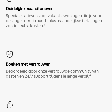
Duidelijke maandtarieven
Speciale tarieven voor vakantiewoningen die je voor
de lange termijn huurt, plus maandelijkse betalingen
zonder extra kosten.*
Boeken met vertrouwen
Beoordeeld door onze vertrouwde community van
gasten en 24/7 support tijdens je lange verblijf.