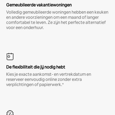
Gemeubileerde vakantiewoningen
Volledig gemeubileerde woningen hebben een keuken
en andere voorzieningen om een maand of langer
comfortabel te leven. Ze zijn het perfecte alternatief
voor een onderhuur.
De flexibiliteit die jij nodig hebt
Kies je exacte aankomst- en vertrekdatum en
reserveer eenvoudig online zonder extra
verplichtingen of papierwerk.*