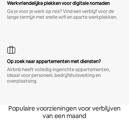
Werkvriendelijke plekken voor digitale nomaden
Ga je voor je werk op reis? Vind een verblijf voor de
lange termijn met snelle wifi en aparte werkplekken.
Op zoek naar appartementen met diensten?
Airbnb heeft volledig ingerichte appartementen,
ideaal voor personeel, bedrijfshuisvesting en
overplaatsing.
Populaire voorzieningen voor verblijven
van een maand