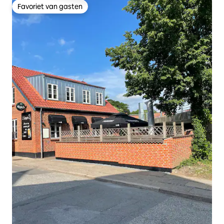
Favoriet van gasten
Favoriet van gasten