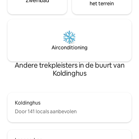
Zwembad
het terrein
Airconditioning
Andere trekpleisters in de buurt van
Koldinghus
Koldinghus
Door 141 locals aanbevolen