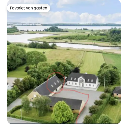
Favoriet van gasten
Favoriet van gasten