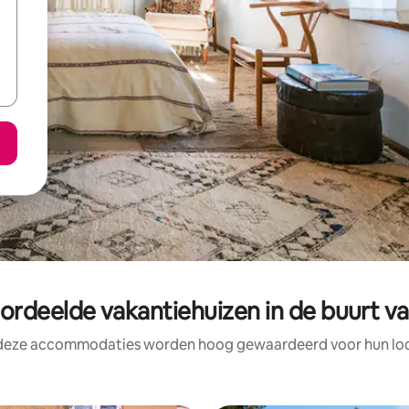
ordeelde vakantiehuizen in de buurt va
 deze accommodaties worden hoog gewaardeerd voor hun loca