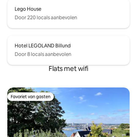
Lego House
Door 220 locals aanbevolen
Hotel LEGOLAND Billund
Door 8 locals aanbevolen
Flats met wifi
Favoriet van gasten
Favoriet van gasten