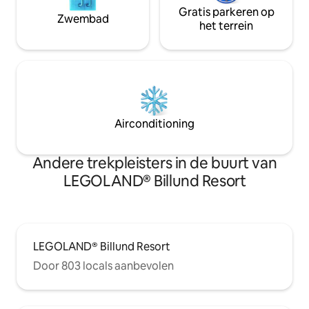
Gratis parkeren op
Zwembad
het terrein
Airconditioning
Andere trekpleisters in de buurt van
LEGOLAND® Billund Resort
LEGOLAND® Billund Resort
Door 803 locals aanbevolen