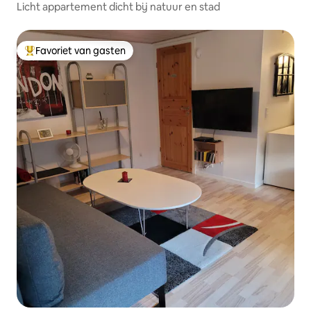
Licht appartement dicht bij natuur en stad
Favoriet van gasten
Topfavoriet van gasten