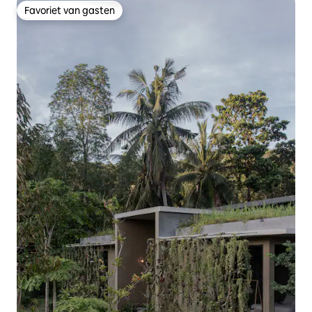
Favoriet van gasten
Favoriet van gasten