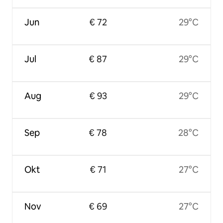
Jun
€ 72
29°C
Jul
€ 87
29°C
Aug
€ 93
29°C
Sep
€ 78
28°C
Okt
€ 71
27°C
Nov
€ 69
27°C