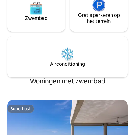
Gratis parkeren op
Zwembad
het terrein
Airconditioning
Woningen met zwembad
Superhost
Superhost