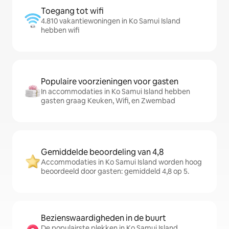
Toegang tot wifi
4.810 vakantiewoningen in Ko Samui Island
hebben wifi
Populaire voorzieningen voor gasten
In accommodaties in Ko Samui Island hebben
gasten graag Keuken, Wifi, en Zwembad
Gemiddelde beoordeling van 4,8
Accommodaties in Ko Samui Island worden hoog
beoordeeld door gasten: gemiddeld 4,8 op 5.
Bezienswaardigheden in de buurt
De populairste plekken in Ko Samui Island