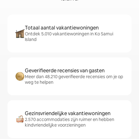
Totaal aantal vakantiewoningen
Ontdek 5.010 vakantiewoningen in Ko Samui
Island
Geverifieerde recensies van gasten
Meer dan 48.210 geverifieerde recensies om je op
weg te helpen
Gezinsvriendelijke vakantiewoningen
2.570 accommodaties zijn ruimer en hebben
kindvriendelijke voorzieningen