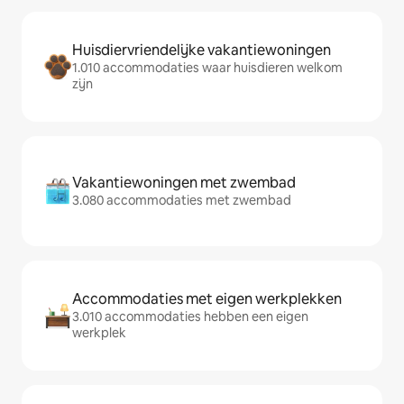
Huisdiervriendelijke vakantiewoningen
1.010 accommodaties waar huisdieren welkom
zijn
Vakantiewoningen met zwembad
3.080 accommodaties met zwembad
Accommodaties met eigen werkplekken
3.010 accommodaties hebben een eigen
werkplek