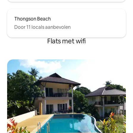
Thongson Beach
Door 11 locals aanbevolen
Flats met wifi