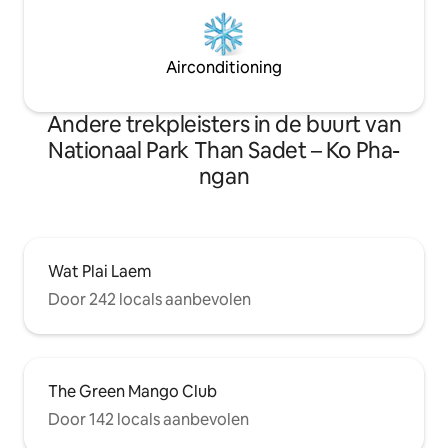
Airconditioning
Andere trekpleisters in de buurt van
Nationaal Park Than Sadet – Ko Pha-
ngan
Wat Plai Laem
Door 242 locals aanbevolen
The Green Mango Club
Door 142 locals aanbevolen