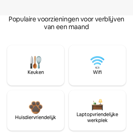
Populaire voorzieningen voor verblijven
van een maand
Keuken
Wifi
Laptopvriendelijke
Huisdiervriendelijk
werkplek