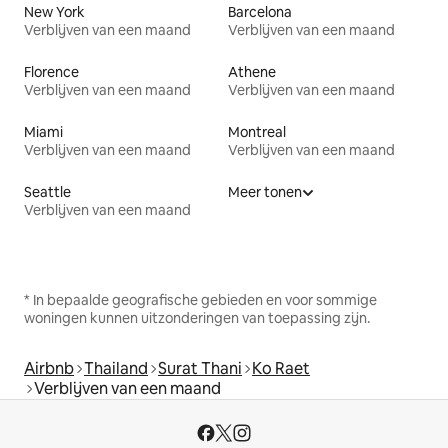
New York
Barcelona
Verblijven van een maand
Verblijven van een maand
Florence
Athene
Verblijven van een maand
Verblijven van een maand
Miami
Montreal
Verblijven van een maand
Verblijven van een maand
Seattle
Meer tonen
Verblijven van een maand
* In bepaalde geografische gebieden en voor sommige
woningen kunnen uitzonderingen van toepassing zijn.
Airbnb
Thailand
Surat Thani
Ko Raet
Verblijven van een maand