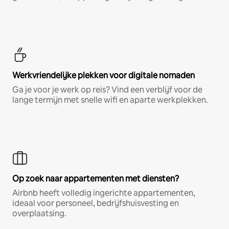
Werkvriendelijke plekken voor digitale nomaden
Ga je voor je werk op reis? Vind een verblijf voor de
lange termijn met snelle wifi en aparte werkplekken.
Op zoek naar appartementen met diensten?
Airbnb heeft volledig ingerichte appartementen,
ideaal voor personeel, bedrijfshuisvesting en
overplaatsing.