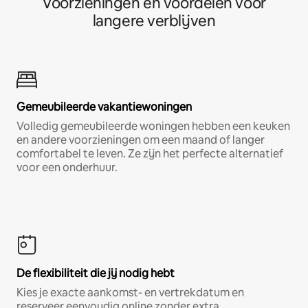
Voorzieningen en voordelen voor
langere verblijven
Gemeubileerde vakantiewoningen
Volledig gemeubileerde woningen hebben een keuken
en andere voorzieningen om een maand of langer
comfortabel te leven. Ze zijn het perfecte alternatief
voor een onderhuur.
De flexibiliteit die jij nodig hebt
Kies je exacte aankomst- en vertrekdatum en
reserveer eenvoudig online zonder extra