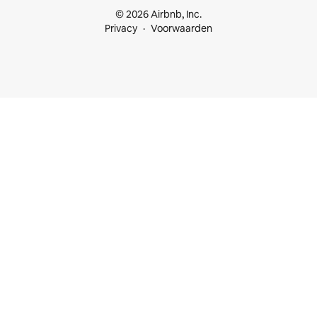
© 2026 Airbnb, Inc.
Privacy
Voorwaarden