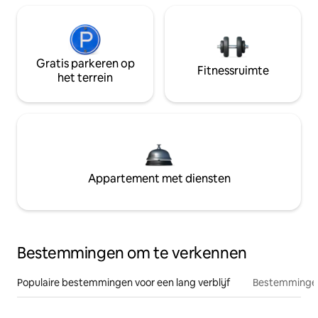
Gratis parkeren op
Fitnessruimte
het terrein
Appartement met diensten
Bestemmingen om te verkennen
Populaire bestemmingen voor een lang verblijf
Bestemmingen