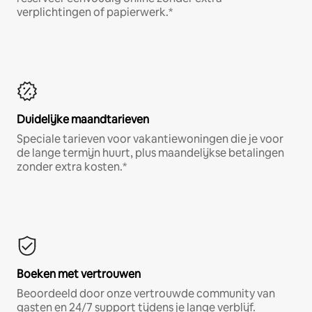
verplichtingen of papierwerk.*
Duidelijke maandtarieven
Speciale tarieven voor vakantiewoningen die je voor
de lange termijn huurt, plus maandelijkse betalingen
zonder extra kosten.*
Boeken met vertrouwen
Beoordeeld door onze vertrouwde community van
gasten en 24/7 support tijdens je lange verblijf.