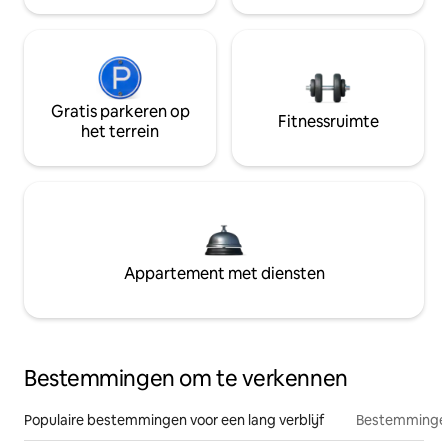
Gratis parkeren op
Fitnessruimte
het terrein
Appartement met diensten
Bestemmingen om te verkennen
Populaire bestemmingen voor een lang verblijf
Bestemmingen