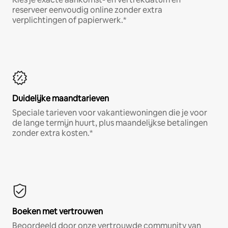
reserveer eenvoudig online zonder extra
verplichtingen of papierwerk.*
Duidelijke maandtarieven
Speciale tarieven voor vakantiewoningen die je voor
de lange termijn huurt, plus maandelijkse betalingen
zonder extra kosten.*
Boeken met vertrouwen
Beoordeeld door onze vertrouwde community van