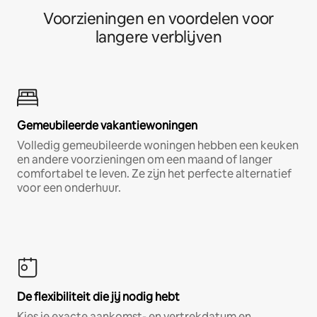
Voorzieningen en voordelen voor
langere verblijven
Gemeubileerde vakantiewoningen
Volledig gemeubileerde woningen hebben een keuken
en andere voorzieningen om een maand of langer
comfortabel te leven. Ze zijn het perfecte alternatief
voor een onderhuur.
De flexibiliteit die jij nodig hebt
Kies je exacte aankomst- en vertrekdatum en