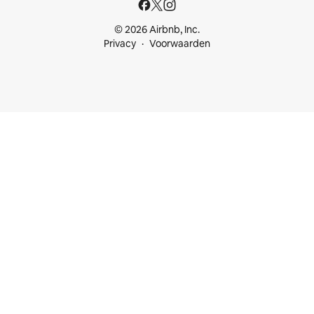
© 2026 Airbnb, Inc.
Privacy
Voorwaarden