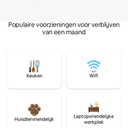
Populaire voorzieningen voor verblijven
van een maand
Keuken
Wifi
Laptopvriendelijke
Huisdiervriendelijk
werkplek