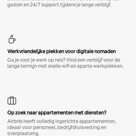
gasten en 24/7 support tijdens je lange verblijf.
Werkvriendelijke plekken voor digitale nomaden
Ga je voor je werk op reis? Vind een verblijf voor de
lange termijn met snelle wifi en aparte werkplekken.
Op zoek naar appartementen met diensten?
Airbnb heeft volledig ingerichte appartementen,
ideaal voor personeel, bedrijfshuisvesting en
overplaatsing.