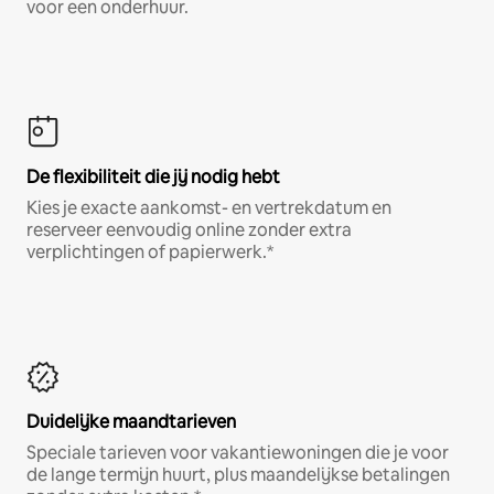
voor een onderhuur.
De flexibiliteit die jij nodig hebt
Kies je exacte aankomst- en vertrekdatum en
reserveer eenvoudig online zonder extra
verplichtingen of papierwerk.*
Duidelijke maandtarieven
Speciale tarieven voor vakantiewoningen die je voor
de lange termijn huurt, plus maandelijkse betalingen