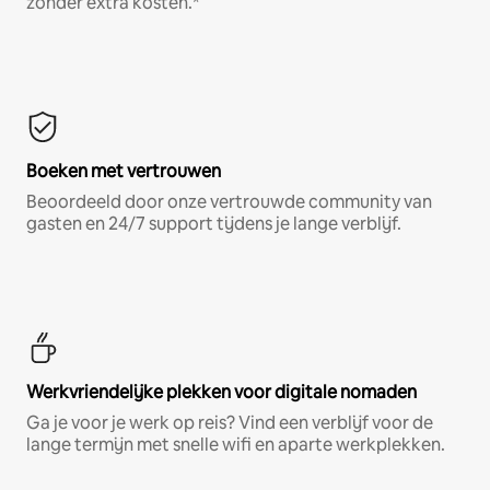
zonder extra kosten.*
Boeken met vertrouwen
Beoordeeld door onze vertrouwde community van
gasten en 24/7 support tijdens je lange verblijf.
Werkvriendelijke plekken voor digitale nomaden
Ga je voor je werk op reis? Vind een verblijf voor de
lange termijn met snelle wifi en aparte werkplekken.