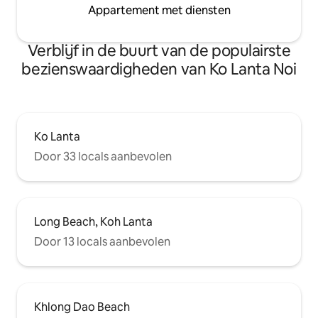
Appartement met diensten
Verblijf in de buurt van de populairste
bezienswaardigheden van Ko Lanta Noi
Ko Lanta
Door 33 locals aanbevolen
Long Beach, Koh Lanta
Door 13 locals aanbevolen
Khlong Dao Beach