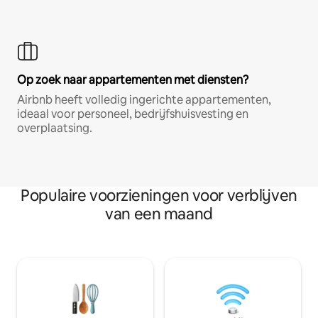
Op zoek naar appartementen met diensten?
Airbnb heeft volledig ingerichte appartementen,
ideaal voor personeel, bedrijfshuisvesting en
overplaatsing.
Populaire voorzieningen voor verblijven
van een maand