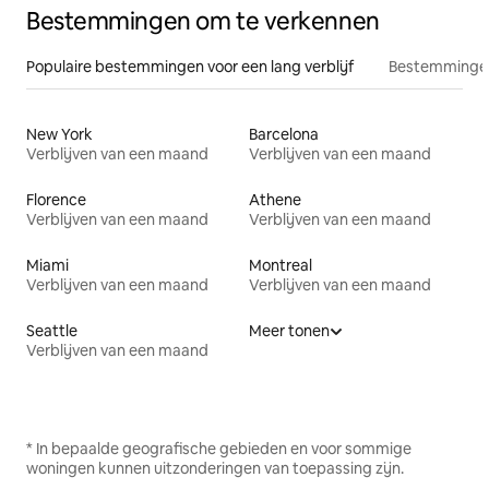
Bestemmingen om te verkennen
Populaire bestemmingen voor een lang verblijf
Bestemmingen
New York
Barcelona
Verblijven van een maand
Verblijven van een maand
Florence
Athene
Verblijven van een maand
Verblijven van een maand
Miami
Montreal
Verblijven van een maand
Verblijven van een maand
Seattle
Meer tonen
Verblijven van een maand
* In bepaalde geografische gebieden en voor sommige
woningen kunnen uitzonderingen van toepassing zijn.