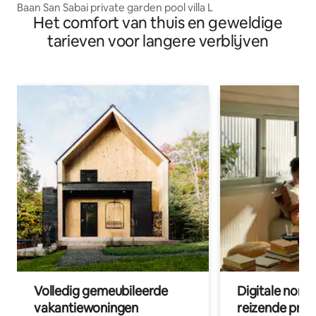
Baan San Sabai private garden pool villa L
Het comfort van thuis en geweldige
tarieven voor langere verblijven
Volledig gemeubileerde
Digitale nom
vakantiewoningen
reizende prof