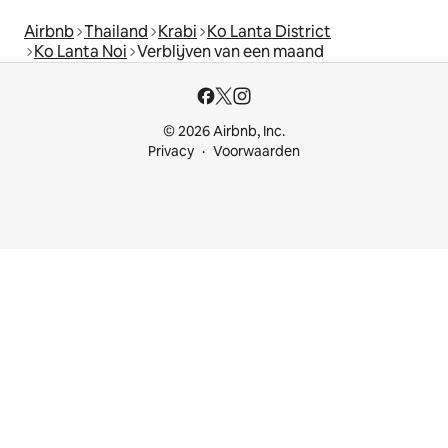
Airbnb
Thailand
Krabi
Ko Lanta District
Ko Lanta Noi
Verblijven van een maand
© 2026 Airbnb, Inc.
Privacy
Voorwaarden