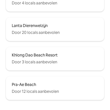
Door 4 locals aanbevolen
Lanta Dierenwelzijn
Door 20 locals aanbevolen
Khlong Dao Beach Resort
Door 3 locals aanbevolen
Pra-Ae Beach
Door 12 locals aanbevolen