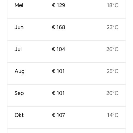
Mei
€ 129
18°C
Jun
€ 168
23°C
Jul
€ 104
26°C
Aug
€ 101
25°C
Sep
€ 101
20°C
Okt
€ 107
14°C