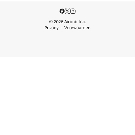
© 2026 Airbnb, Inc.
Privacy
Voorwaarden