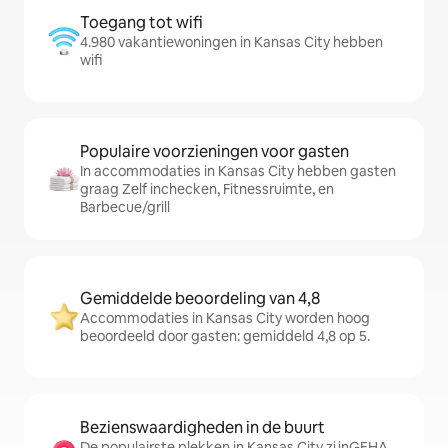
Toegang tot wifi
4.980 vakantiewoningen in Kansas City hebben
wifi
Populaire voorzieningen voor gasten
In accommodaties in Kansas City hebben gasten
graag Zelf inchecken, Fitnessruimte, en
Barbecue/grill
Gemiddelde beoordeling van 4,8
Accommodaties in Kansas City worden hoog
beoordeeld door gasten: gemiddeld 4,8 op 5.
Bezienswaardigheden in de buurt
De populairste plekken in Kansas City zijnGEHA