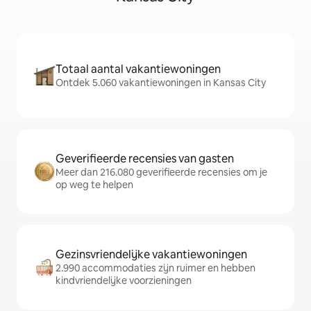
Totaal aantal vakantiewoningen
Ontdek 5.060 vakantiewoningen in Kansas City
Geverifieerde recensies van gasten
Meer dan 216.080 geverifieerde recensies om je
op weg te helpen
Gezinsvriendelijke vakantiewoningen
2.990 accommodaties zijn ruimer en hebben
kindvriendelijke voorzieningen