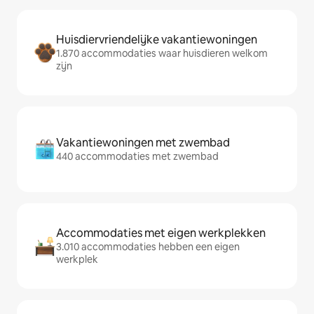
Huisdiervriendelijke vakantiewoningen
1.870 accommodaties waar huisdieren welkom
zijn
Vakantiewoningen met zwembad
440 accommodaties met zwembad
Accommodaties met eigen werkplekken
3.010 accommodaties hebben een eigen
werkplek