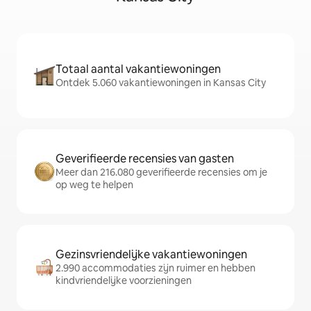
Totaal aantal vakantiewoningen
Ontdek 5.060 vakantiewoningen in Kansas City
Geverifieerde recensies van gasten
Meer dan 216.080 geverifieerde recensies om je
op weg te helpen
Gezinsvriendelijke vakantiewoningen
2.990 accommodaties zijn ruimer en hebben
kindvriendelijke voorzieningen