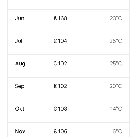
Jun
€ 168
23°C
Jul
€ 104
26°C
Aug
€ 102
25°C
Sep
€ 102
20°C
Okt
€ 108
14°C
Nov
€ 106
6°C