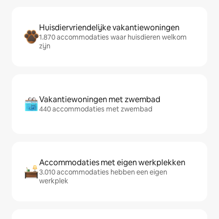
Huisdiervriendelijke vakantiewoningen
1.870 accommodaties waar huisdieren welkom
zijn
Vakantiewoningen met zwembad
440 accommodaties met zwembad
Accommodaties met eigen werkplekken
3.010 accommodaties hebben een eigen
werkplek