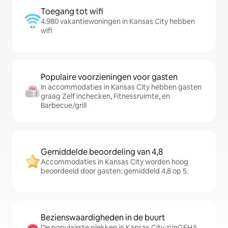
Toegang tot wifi
4.980 vakantiewoningen in Kansas City hebben
wifi
Populaire voorzieningen voor gasten
In accommodaties in Kansas City hebben gasten
graag Zelf inchecken, Fitnessruimte, en
Barbecue/grill
Gemiddelde beoordeling van 4,8
Accommodaties in Kansas City worden hoog
beoordeeld door gasten: gemiddeld 4,8 op 5.
Bezienswaardigheden in de buurt
De populairste plekken in Kansas City zijnGEHA