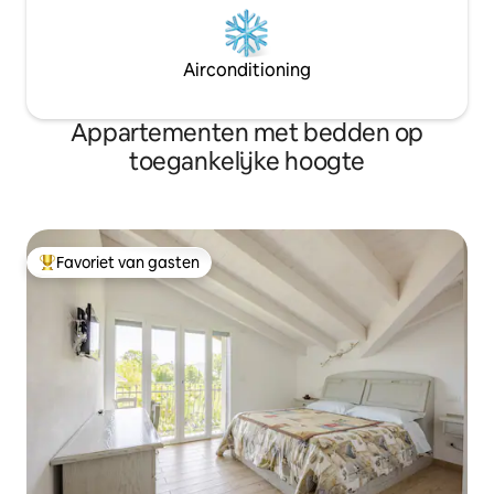
Airconditioning
Appartementen met bedden op
toegankelijke hoogte
Favoriet van gasten
Topfavoriet van gasten