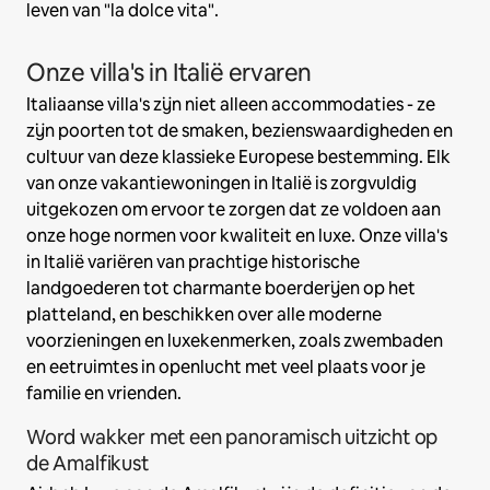
leven van "la dolce vita".
Onze villa's in Italië ervaren
Italiaanse villa's zijn niet alleen accommodaties - ze
zijn poorten tot de smaken, bezienswaardigheden en
cultuur van deze klassieke Europese bestemming. Elk
van onze vakantiewoningen in Italië is zorgvuldig
uitgekozen om ervoor te zorgen dat ze voldoen aan
onze hoge normen voor kwaliteit en luxe. Onze villa's
in Italië variëren van prachtige historische
landgoederen tot charmante boerderijen op het
platteland, en beschikken over alle moderne
voorzieningen en luxekenmerken, zoals zwembaden
en eetruimtes in openlucht met veel plaats voor je
familie en vrienden.
Word wakker met een panoramisch uitzicht op
de Amalfikust