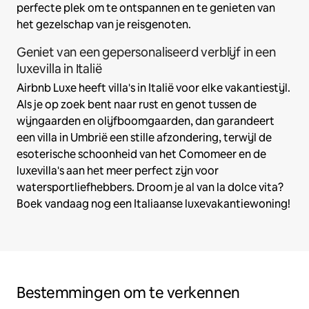
perfecte plek om te ontspannen en te genieten van
het gezelschap van je reisgenoten.
Geniet van een gepersonaliseerd verblijf in een
luxevilla in Italië
Airbnb Luxe heeft villa's in Italië voor elke vakantiestijl.
Als je op zoek bent naar rust en genot tussen de
wijngaarden en olijfboomgaarden, dan garandeert
een villa in Umbrië een stille afzondering, terwijl de
esoterische schoonheid van het Comomeer en de
luxevilla's aan het meer perfect zijn voor
watersportliefhebbers. Droom je al van la dolce vita?
Boek vandaag nog een Italiaanse luxevakantiewoning!
Bestemmingen om te verkennen