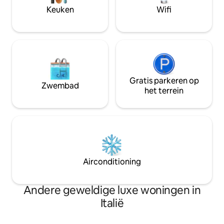
Xi
Keuken
Wifi
Gratis parkeren op
Zwembad
het terrein
Airconditioning
Andere geweldige luxe woningen in
Italië