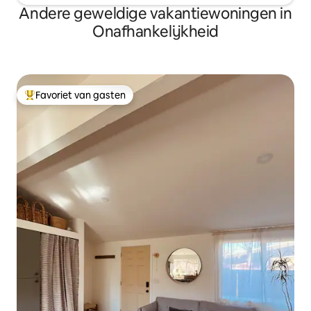
Andere geweldige vakantiewoningen in
Onafhankelijkheid
Favoriet van gasten
Topfavoriet van gasten