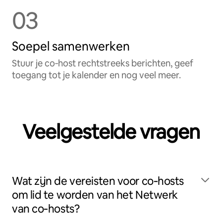
03
Soepel samenwerken
Stuur je co‑host rechtstreeks berichten, geef
toegang tot je kalender en nog veel meer.
Veelgestelde vragen
Wat zijn de vereisten voor co‑hosts
om lid te worden van het Netwerk
van co‑hosts?