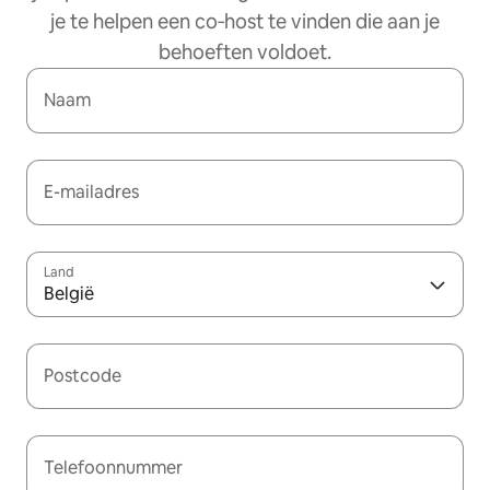
je te helpen een co‑host te vinden die aan je
behoeften voldoet.
Naam
E-mailadres
Land
België
Postcode
Telefoonnummer