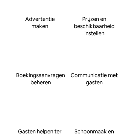
Advertentie
Prijzen en
maken
beschikbaarheid
instellen
Boekingsaanvragen
Communicatie met
beheren
gasten
Gasten helpen ter
Schoonmaak en