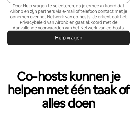
Door Hulp vragen te selecteren, ga je ermee akkoord dat
Airbnb en zijn partners via e-mail of telefoon contact met je
opnemen over het Netwerk van co‑hosts. Je erkent ook het
Privacybeleid
van Airbnb en gaat akkoord met de
Aanvullende voorwaarden van het Netwerk van co-hosts
.
Hulp vragen
Co‑hosts kunnen je
helpen met één taak of
alles doen