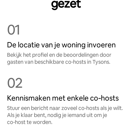
gezet
01
De locatie van je woning invoeren
Bekijk het profiel en de beoordelingen door
gasten van beschikbare co‑hosts in Tysons.
02
Kennismaken met enkele co‑hosts
Stuur een bericht naar zoveel co‑hosts als je wilt.
Als je klaar bent, nodig je iemand uit om je
co‑host te worden.