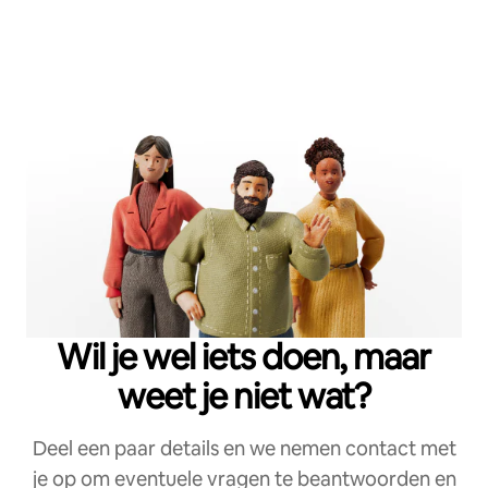
Wil je wel iets doen, maar
weet je niet wat?
Deel een paar details en we nemen contact met
je op om eventuele vragen te beantwoorden en