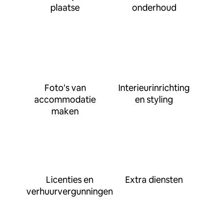
plaatse
onderhoud
Foto's van
Interieurinrichting
accommodatie
en styling
maken
Licenties en
Extra diensten
verhuurvergunningen