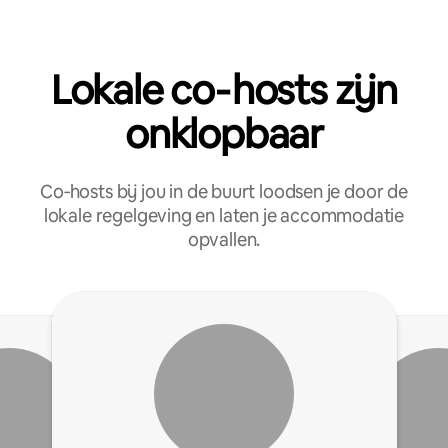
Lokale co‑hosts zijn
onklopbaar
Co‑hosts bij jou in de buurt loodsen je door de
lokale regelgeving en laten je accommodatie
opvallen.