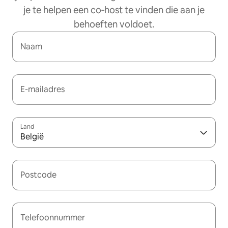
je te helpen een co‑host te vinden die aan je
behoeften voldoet.
Naam
E-mailadres
Land
België
Postcode
Telefoonnummer