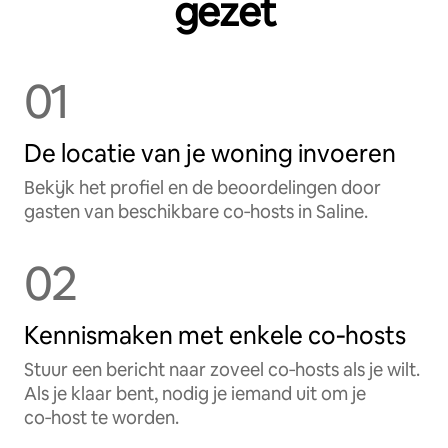
gezet
01
De locatie van je woning invoeren
Bekijk het profiel en de beoordelingen door
gasten van beschikbare co‑hosts in Saline.
02
Kennismaken met enkele co‑hosts
Stuur een bericht naar zoveel co‑hosts als je wilt.
Als je klaar bent, nodig je iemand uit om je
co‑host te worden.