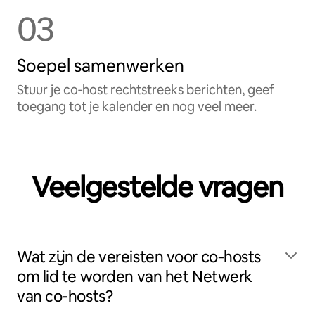
03
Soepel samenwerken
Stuur je co‑host rechtstreeks berichten, geef
toegang tot je kalender en nog veel meer.
Veelgestelde vragen
Wat zijn de vereisten voor co‑hosts
om lid te worden van het Netwerk
van co‑hosts?