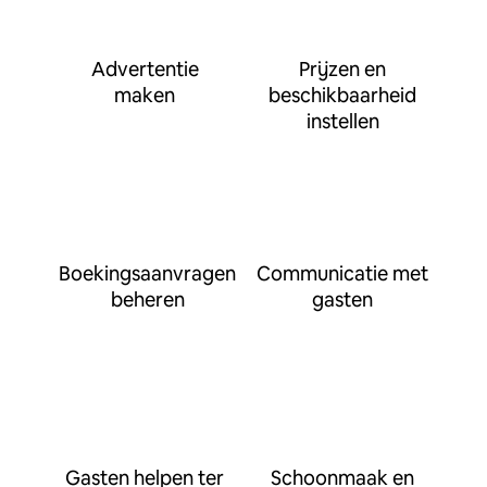
Advertentie
Prijzen en
maken
beschikbaarheid
instellen
Boekingsaanvragen
Communicatie met
beheren
gasten
Gasten helpen ter
Schoonmaak en