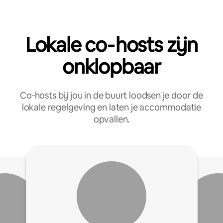
Lokale co‑hosts zijn
onklopbaar
Co‑hosts bij jou in de buurt loodsen je door de
lokale regelgeving en laten je accommodatie
opvallen.