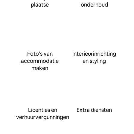
plaatse
onderhoud
Foto's van
Interieurinrichting
accommodatie
en styling
maken
Licenties en
Extra diensten
verhuurvergunningen