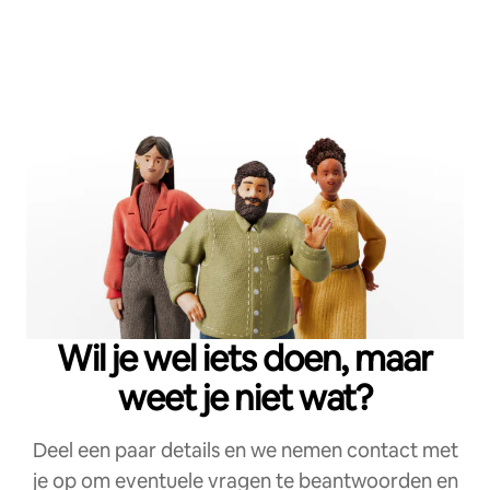
Wil je wel iets doen, maar
weet je niet wat?
Deel een paar details en we nemen contact met
je op om eventuele vragen te beantwoorden en