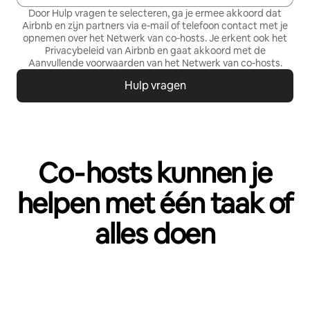
Door Hulp vragen te selecteren, ga je ermee akkoord dat
Airbnb en zijn partners via e-mail of telefoon contact met je
opnemen over het Netwerk van co‑hosts. Je erkent ook het
Privacybeleid
van Airbnb en gaat akkoord met de
Aanvullende voorwaarden van het Netwerk van co-hosts
.
Hulp vragen
Co‑hosts kunnen je
helpen met één taak of
alles doen