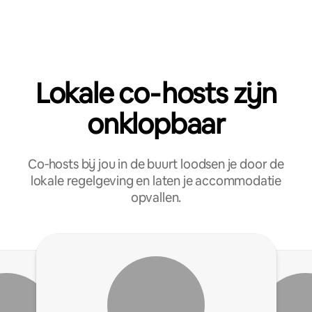
Lokale co‑hosts zijn
onklopbaar
Co‑hosts bij jou in de buurt loodsen je door de
lokale regelgeving en laten je accommodatie
opvallen.