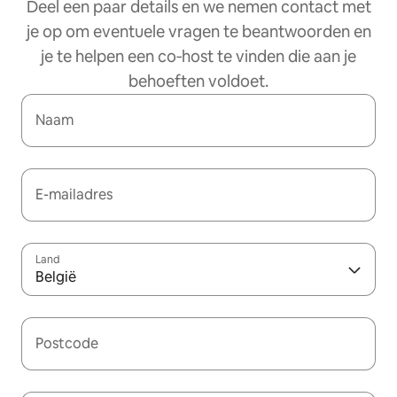
Deel een paar details en we nemen contact met
je op om eventuele vragen te beantwoorden en
je te helpen een co‑host te vinden die aan je
behoeften voldoet.
Naam
E-mailadres
Land
België
Postcode