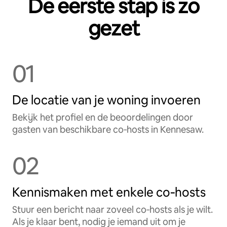
De eerste stap is zo
gezet
01
De locatie van je woning invoeren
Bekijk het profiel en de beoordelingen door
gasten van beschikbare co‑hosts in Kennesaw.
02
Kennismaken met enkele co‑hosts
Stuur een bericht naar zoveel co‑hosts als je wilt.
Als je klaar bent, nodig je iemand uit om je