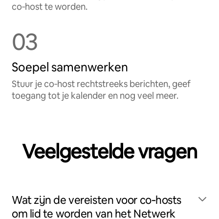
co‑host te worden.
03
Soepel samenwerken
Stuur je co‑host rechtstreeks berichten, geef
toegang tot je kalender en nog veel meer.
Veelgestelde vragen
Wat zijn de vereisten voor co‑hosts
om lid te worden van het Netwerk