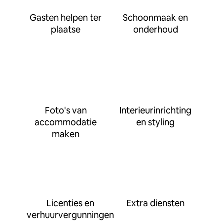
Gasten helpen ter
Schoonmaak en
plaatse
onderhoud
Foto's van
Interieurinrichting
accommodatie
en styling
maken
Licenties en
Extra diensten
verhuurvergunningen