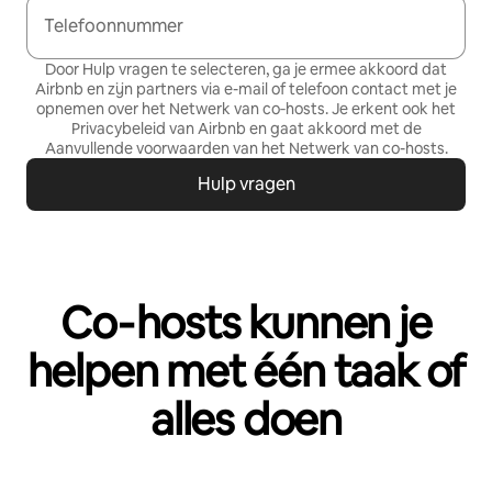
Telefoonnummer
Door Hulp vragen te selecteren, ga je ermee akkoord dat
Airbnb en zijn partners via e-mail of telefoon contact met je
opnemen over het Netwerk van co‑hosts. Je erkent ook het
Privacybeleid
van Airbnb en gaat akkoord met de
Aanvullende voorwaarden van het Netwerk van co-hosts
.
Hulp vragen
Co‑hosts kunnen je
helpen met één taak of
alles doen