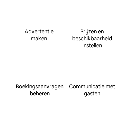
Advertentie
Prijzen en
maken
beschikbaarheid
instellen
Boekingsaanvragen
Communicatie met
beheren
gasten