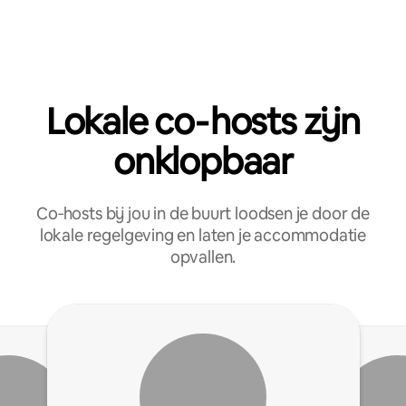
Lokale co‑hosts zijn
onklopbaar
Co‑hosts bij jou in de buurt loodsen je door de
lokale regelgeving en laten je accommodatie
opvallen.