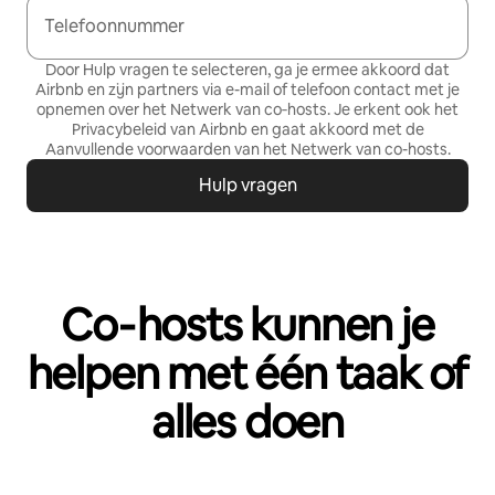
Telefoonnummer
Door Hulp vragen te selecteren, ga je ermee akkoord dat
Airbnb en zijn partners via e-mail of telefoon contact met je
opnemen over het Netwerk van co‑hosts. Je erkent ook het
Privacybeleid
van Airbnb en gaat akkoord met de
Aanvullende voorwaarden van het Netwerk van co-hosts
.
Hulp vragen
Co‑hosts kunnen je
helpen met één taak of
alles doen