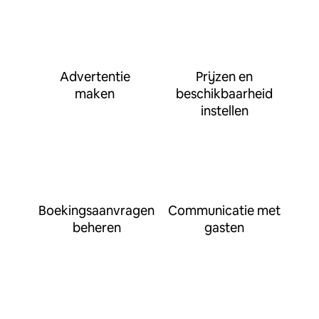
Advertentie
Prijzen en
maken
beschikbaarheid
instellen
Boekingsaanvragen
Communicatie met
beheren
gasten