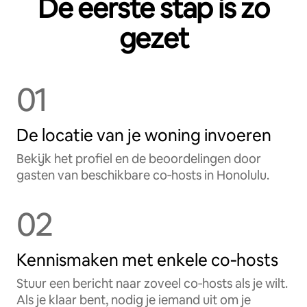
De eerste stap is zo
gezet
01
De locatie van je woning invoeren
Bekijk het profiel en de beoordelingen door
gasten van beschikbare co‑hosts in Honolulu.
02
Kennismaken met enkele co‑hosts
Stuur een bericht naar zoveel co‑hosts als je wilt.
Als je klaar bent, nodig je iemand uit om je