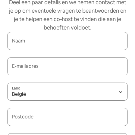
Deel een paar details en we nemen contact met
je op om eventuele vragen te beantwoorden en
je te helpen een co‑host te vinden die aan je
behoeften voldoet.
Naam
E-mailadres
Land
België
Postcode