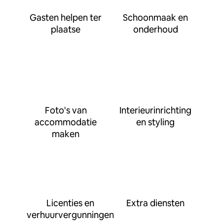
Gasten helpen ter
Schoonmaak en
plaatse
onderhoud
Foto's van
Interieurinrichting
accommodatie
en styling
maken
Licenties en
Extra diensten
verhuurvergunningen