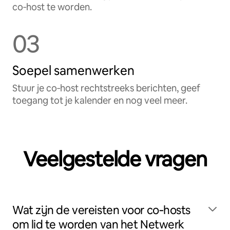
co‑host te worden.
03
Soepel samenwerken
Stuur je co‑host rechtstreeks berichten, geef
toegang tot je kalender en nog veel meer.
Veelgestelde vragen
Wat zijn de vereisten voor co‑hosts
om lid te worden van het Netwerk