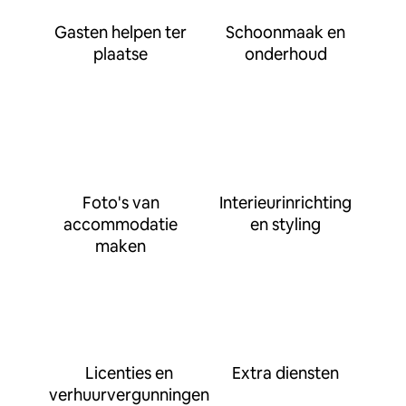
Gasten helpen ter
Schoonmaak en
plaatse
onderhoud
Foto's van
Interieurinrichting
accommodatie
en styling
maken
Licenties en
Extra diensten
verhuurvergunningen