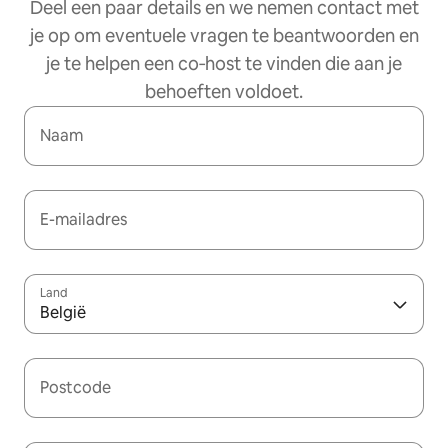
Deel een paar details en we nemen contact met
je op om eventuele vragen te beantwoorden en
je te helpen een co‑host te vinden die aan je
behoeften voldoet.
Naam
E-mailadres
Land
België
Postcode