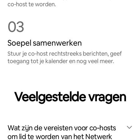
co‑host te worden.
03
Soepel samenwerken
Stuur je co‑host rechtstreeks berichten, geef
toegang tot je kalender en nog veel meer.
Veelgestelde vragen
Wat zijn de vereisten voor co‑hosts
om lid te worden van het Netwerk