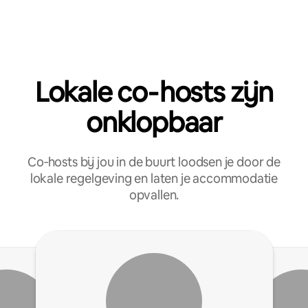
Lokale co‑hosts zijn
onklopbaar
Co‑hosts bij jou in de buurt loodsen je door de
lokale regelgeving en laten je accommodatie
opvallen.