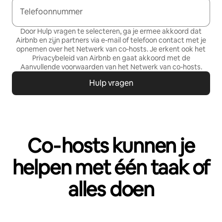
Telefoonnummer
Door Hulp vragen te selecteren, ga je ermee akkoord dat
Airbnb en zijn partners via e-mail of telefoon contact met je
opnemen over het Netwerk van co‑hosts. Je erkent ook het
Privacybeleid
van Airbnb en gaat akkoord met de
Aanvullende voorwaarden van het Netwerk van co-hosts
.
Hulp vragen
Co‑hosts kunnen je
helpen met één taak of
alles doen