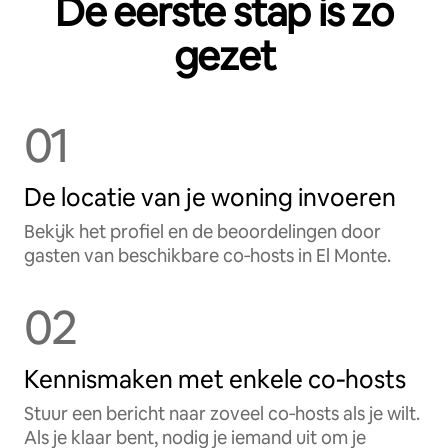
De eerste stap is zo
gezet
01
De locatie van je woning invoeren
Bekijk het profiel en de beoordelingen door
gasten van beschikbare co‑hosts in El Monte.
02
Kennismaken met enkele co‑hosts
Stuur een bericht naar zoveel co‑hosts als je wilt.
Als je klaar bent, nodig je iemand uit om je