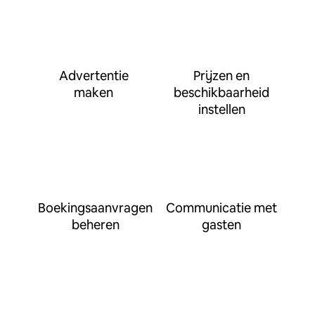
Advertentie
Prijzen en
maken
beschikbaarheid
instellen
Boekingsaanvragen
Communicatie met
beheren
gasten