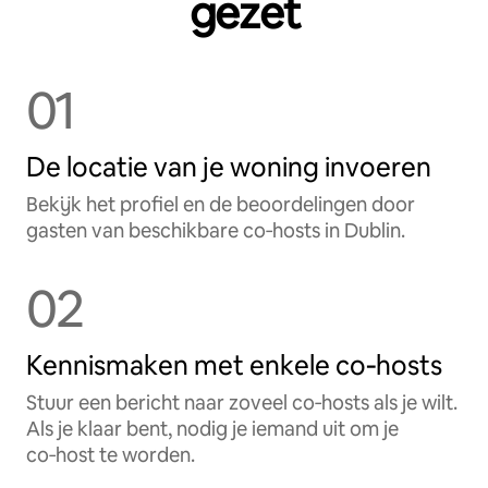
gezet
01
De locatie van je woning invoeren
Bekijk het profiel en de beoordelingen door
gasten van beschikbare co‑hosts in Dublin.
02
Kennismaken met enkele co‑hosts
Stuur een bericht naar zoveel co‑hosts als je wilt.
Als je klaar bent, nodig je iemand uit om je
co‑host te worden.