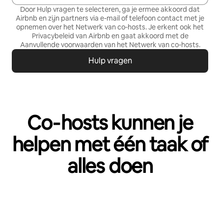
Door Hulp vragen te selecteren, ga je ermee akkoord dat
Airbnb en zijn partners via e-mail of telefoon contact met je
opnemen over het Netwerk van co‑hosts. Je erkent ook het
Privacybeleid
van Airbnb en gaat akkoord met de
Aanvullende voorwaarden van het Netwerk van co-hosts
.
Hulp vragen
Co‑hosts kunnen je
helpen met één taak of
alles doen