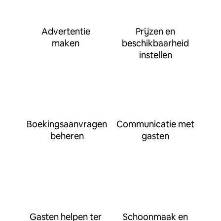
Advertentie
Prijzen en
maken
beschikbaarheid
instellen
Boekingsaanvragen
Communicatie met
beheren
gasten
Gasten helpen ter
Schoonmaak en