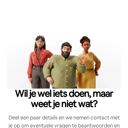
Wil je wel iets doen, maar
weet je niet wat?
Deel een paar details en we nemen contact met
je op om eventuele vragen te beantwoorden en