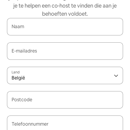
je te helpen een co‑host te vinden die aan je
behoeften voldoet.
Naam
E-mailadres
Land
België
Postcode
Telefoonnummer