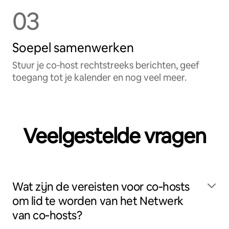
03
Soepel samenwerken
Stuur je co‑host rechtstreeks berichten, geef
toegang tot je kalender en nog veel meer.
Veelgestelde vragen
Wat zijn de vereisten voor co‑hosts
om lid te worden van het Netwerk
van co‑hosts?