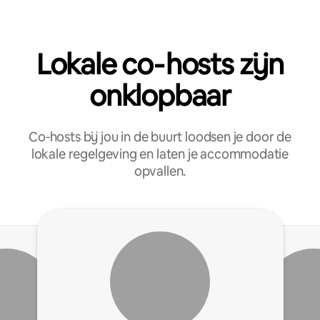
Lokale co‑hosts zijn
onklopbaar
Co‑hosts bij jou in de buurt loodsen je door de
lokale regelgeving en laten je accommodatie
opvallen.