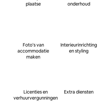
plaatse
onderhoud
Foto's van
Interieurinrichting
accommodatie
en styling
maken
Licenties en
Extra diensten
verhuurvergunningen