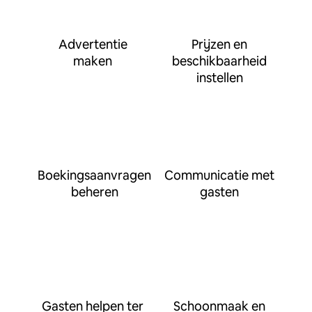
Advertentie
Prijzen en
maken
beschikbaarheid
instellen
Boekingsaanvragen
Communicatie met
beheren
gasten
Gasten helpen ter
Schoonmaak en