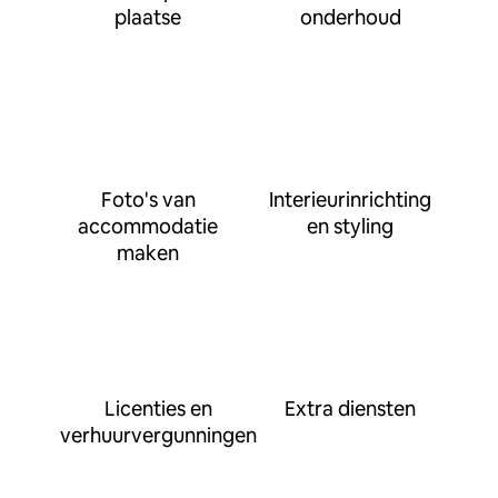
plaatse
onderhoud
Foto's van
Interieurinrichting
accommodatie
en styling
maken
Licenties en
Extra diensten
verhuurvergunningen