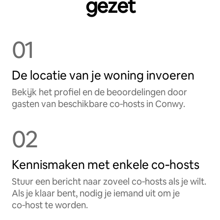
gezet
01
De locatie van je woning invoeren
Bekijk het profiel en de beoordelingen door
gasten van beschikbare co‑hosts in Conwy.
02
Kennismaken met enkele co‑hosts
Stuur een bericht naar zoveel co‑hosts als je wilt.
Als je klaar bent, nodig je iemand uit om je
co‑host te worden.