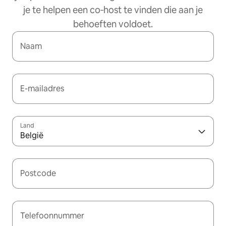
je te helpen een co‑host te vinden die aan je
behoeften voldoet.
Naam
E-mailadres
Land
België
Postcode
Telefoonnummer