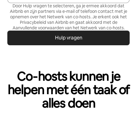
Door Hulp vragen te selecteren, ga je ermee akkoord dat
Airbnb en zijn partners via e-mail of telefoon contact met je
opnemen over het Netwerk van co‑hosts. Je erkent ook het
Privacybeleid
van Airbnb en gaat akkoord met de
Aanvullende voorwaarden van het Netwerk van co-hosts
.
Hulp vragen
Co‑hosts kunnen je
helpen met één taak of
alles doen