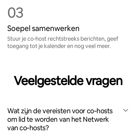
03
Soepel samenwerken
Stuur je co‑host rechtstreeks berichten, geef
toegang tot je kalender en nog veel meer.
Veelgestelde vragen
Wat zijn de vereisten voor co‑hosts
om lid te worden van het Netwerk
van co‑hosts?