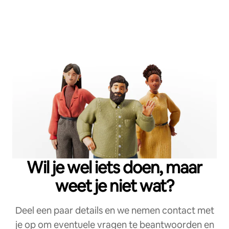
Wil je wel iets doen, maar
weet je niet wat?
Deel een paar details en we nemen contact met
je op om eventuele vragen te beantwoorden en