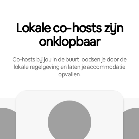
Lokale co‑hosts zijn
onklopbaar
Co‑hosts bij jou in de buurt loodsen je door de
lokale regelgeving en laten je accommodatie
opvallen.