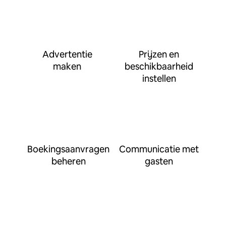
Advertentie
Prijzen en
maken
beschikbaarheid
instellen
Boekingsaanvragen
Communicatie met
beheren
gasten