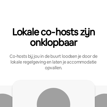
Lokale co‑hosts zijn
onklopbaar
Co‑hosts bij jou in de buurt loodsen je door de
lokale regelgeving en laten je accommodatie
opvallen.