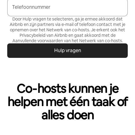
Telefoonnummer
Door Hulp vragen te selecteren, ga je ermee akkoord dat
Airbnb en zijn partners via e-mail of telefoon contact met je
opnemen over het Netwerk van co‑hosts. Je erkent ook het
Privacybeleid
van Airbnb en gaat akkoord met de
Aanvullende voorwaarden van het Netwerk van co-hosts
.
Hulp vragen
Co‑hosts kunnen je
helpen met één taak of
alles doen