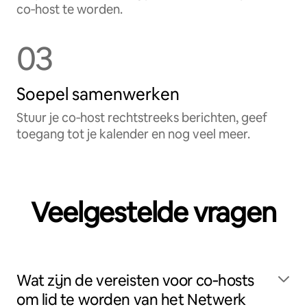
co‑host te worden.
03
Soepel samenwerken
Stuur je co‑host rechtstreeks berichten, geef
toegang tot je kalender en nog veel meer.
Veelgestelde vragen
Wat zijn de vereisten voor co‑hosts
om lid te worden van het Netwerk