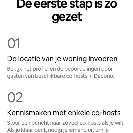
De eerste stap is zo
gezet
01
De locatie van je woning invoeren
Bekijk het profiel en de beoordelingen door
gasten van beschikbare co‑hosts in Dacono.
02
Kennismaken met enkele co‑hosts
Stuur een bericht naar zoveel co‑hosts als je wilt.
Als je klaar bent, nodig je iemand uit om je