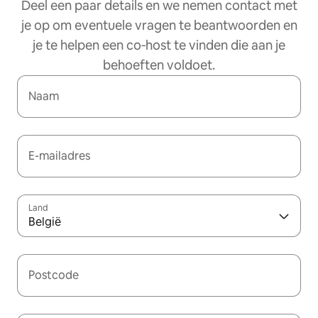
Deel een paar details en we nemen contact met
je op om eventuele vragen te beantwoorden en
je te helpen een co‑host te vinden die aan je
behoeften voldoet.
Naam
E-mailadres
Land
België
Postcode