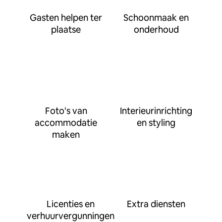
Gasten helpen ter
Schoonmaak en
plaatse
onderhoud
Foto's van
Interieurinrichting
accommodatie
en styling
maken
Licenties en
Extra diensten
verhuurvergunningen