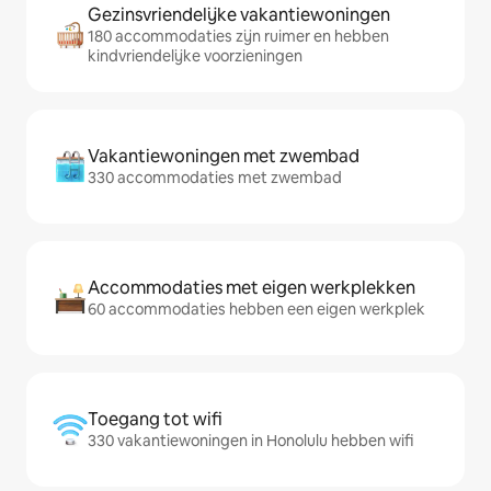
Gezinsvriendelijke vakantiewoningen
180 accommodaties zijn ruimer en hebben
kindvriendelijke voorzieningen
Vakantiewoningen met zwembad
330 accommodaties met zwembad
Accommodaties met eigen werkplekken
60 accommodaties hebben een eigen werkplek
Toegang tot wifi
330 vakantiewoningen in Honolulu hebben wifi