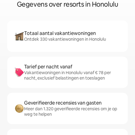
Gegevens over resorts in Honolulu
Totaal aantal vakantiewoningen
Ontdek 330 vakantiewoningen in Honolulu
Tarief per nacht vanaf
Vakantiewoningen in Honolulu vanaf € 78 per
nacht, exclusief belastingen en toeslagen
Geverifieerde recensies van gasten
Meer dan 1.320 geverifieerde recensies om je op
weg te helpen