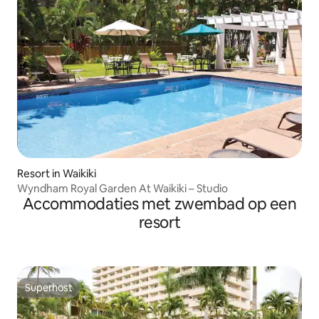
Resort in Waikiki
Wyndham Royal Garden At Waikiki – Studio
Accommodaties met zwembad op een
resort
Superhost
Superhost