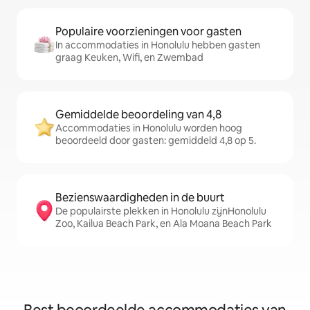
Populaire voorzieningen voor gasten
In accommodaties in Honolulu hebben gasten
graag Keuken, Wifi, en Zwembad
Gemiddelde beoordeling van 4,8
Accommodaties in Honolulu worden hoog
beoordeeld door gasten: gemiddeld 4,8 op 5.
Bezienswaardigheden in de buurt
De populairste plekken in Honolulu zijnHonolulu
Zoo, Kailua Beach Park, en Ala Moana Beach Park