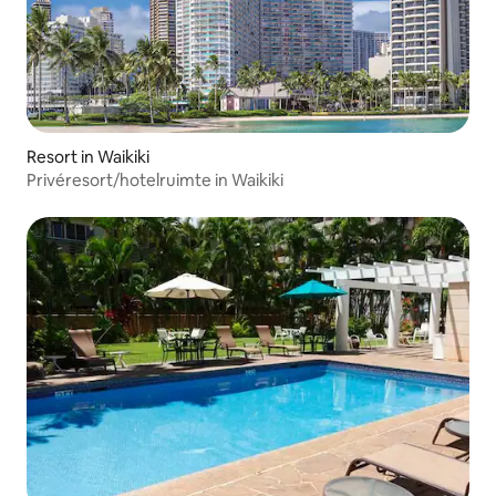
Resort in Waikiki
Privéresort/hotelruimte in Waikiki