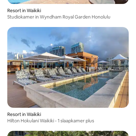
Resort in Waikiki
Studiokamer in Wyndham Royal Garden Honolulu
Resort in Waikiki
Hilton Hokulani Waikiki - 1 slaapkamer plus