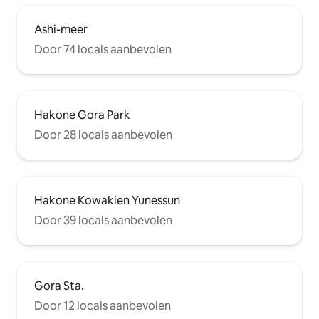
Ashi-meer
Door 74 locals aanbevolen
Hakone Gora Park
Door 28 locals aanbevolen
Hakone Kowakien Yunessun
Door 39 locals aanbevolen
Gora Sta.
Door 12 locals aanbevolen