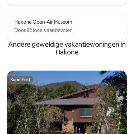
Hakone Open-Air Museum
Door 82 locals aanbevolen
Andere geweldige vakantiewoningen in
Hakone
Superhost
Superhost