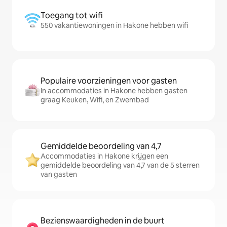
Toegang tot wifi
550 vakantiewoningen in Hakone hebben wifi
Populaire voorzieningen voor gasten
In accommodaties in Hakone hebben gasten
graag Keuken, Wifi, en Zwembad
Gemiddelde beoordeling van 4,7
Accommodaties in Hakone krijgen een
gemiddelde beoordeling van 4,7 van de 5 sterren
van gasten
Bezienswaardigheden in de buurt