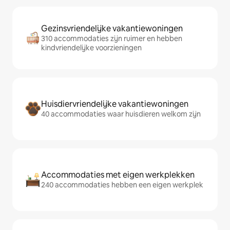
Gezinsvriendelijke vakantiewoningen
310 accommodaties zijn ruimer en hebben
kindvriendelijke voorzieningen
Huisdiervriendelijke vakantiewoningen
40 accommodaties waar huisdieren welkom zijn
Accommodaties met eigen werkplekken
240 accommodaties hebben een eigen werkplek