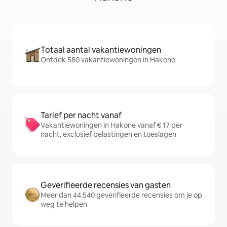
Totaal aantal vakantiewoningen
Ontdek 580 vakantiewoningen in Hakone
Tarief per nacht vanaf
Vakantiewoningen in Hakone vanaf € 17 per
nacht, exclusief belastingen en toeslagen
Geverifieerde recensies van gasten
Meer dan 44.540 geverifieerde recensies om je op
weg te helpen