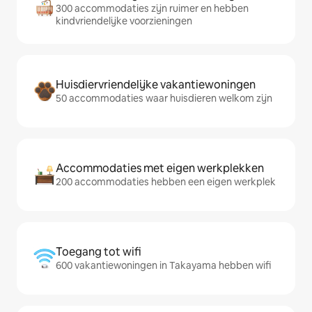
300 accommodaties zijn ruimer en hebben
kindvriendelijke voorzieningen
Huisdiervriendelijke vakantiewoningen
50 accommodaties waar huisdieren welkom zijn
Accommodaties met eigen werkplekken
200 accommodaties hebben een eigen werkplek
Toegang tot wifi
600 vakantiewoningen in Takayama hebben wifi