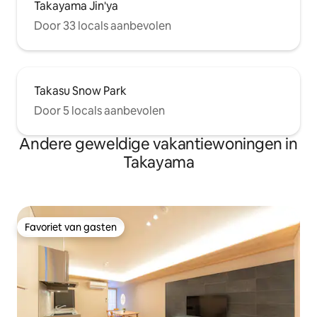
Takayama Jin'ya
Door 33 locals aanbevolen
Takasu Snow Park
Door 5 locals aanbevolen
Andere geweldige vakantiewoningen in
Takayama
Favoriet van gasten
Favoriet van gasten