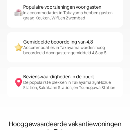
Populaire voorzieningen voor gasten
In accommodaties in Takayama hebben gasten
graag Keuken, Wifi, en Zwembad
Gemiddelde beoordeling van 4,8
Accommodaties in Takayama worden hoog
beoordeeld door gasten: gemiddeld 4,8 op 5.
Bezienswaardigheden in de buurt
De populairste plekken in Takayama zijnHozue
Station, Sakakami Station, en Tsunogawa Station
Hooggewaardeerde vakantiewoningen