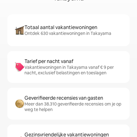
Totaal aantal vakantiewoningen
Ontdek 630 vakantiewoningen in Takayama
Tarief per nacht vanaf
Vakantiewoningen in Takayama vanaf € 9 per
nacht, exclusief belastingen en toeslagen
Geverifieerde recensies van gasten
Meer dan 38.310 geverifieerde recensies om je op
weg te helpen
Gezinsvriendelijke vakantiewoningen