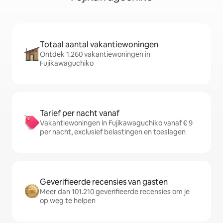
Totaal aantal vakantiewoningen
Ontdek 1.260 vakantiewoningen in
Fujikawaguchiko
Tarief per nacht vanaf
Vakantiewoningen in Fujikawaguchiko vanaf € 9
per nacht, exclusief belastingen en toeslagen
Geverifieerde recensies van gasten
Meer dan 101.210 geverifieerde recensies om je
op weg te helpen