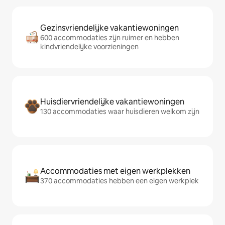
Gezinsvriendelijke vakantiewoningen
600 accommodaties zijn ruimer en hebben
kindvriendelijke voorzieningen
Huisdiervriendelijke vakantiewoningen
130 accommodaties waar huisdieren welkom zijn
Accommodaties met eigen werkplekken
370 accommodaties hebben een eigen werkplek