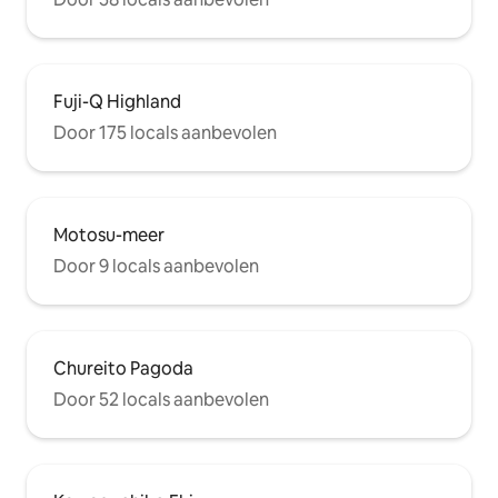
Fuji-Q Highland
Door 175 locals aanbevolen
Motosu-meer
Door 9 locals aanbevolen
Chureito Pagoda
Door 52 locals aanbevolen