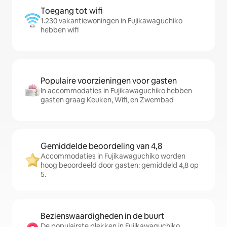
Toegang tot wifi
1.230 vakantiewoningen in Fujikawaguchiko
hebben wifi
Populaire voorzieningen voor gasten
In accommodaties in Fujikawaguchiko hebben
gasten graag Keuken, Wifi, en Zwembad
Gemiddelde beoordeling van 4,8
Accommodaties in Fujikawaguchiko worden
hoog beoordeeld door gasten: gemiddeld 4,8 op
5.
Bezienswaardigheden in de buurt
De populairste plekken in Fujikawaguchiko