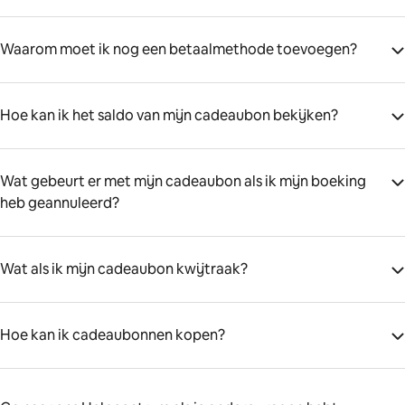
Waarom moet ik nog een betaalmethode toevoegen?
Hoe kan ik het saldo van mijn cadeaubon bekijken?
Wat gebeurt er met mijn cadeaubon als ik mijn boeking
heb geannuleerd?
Wat als ik mijn cadeaubon kwijtraak?
Hoe kan ik cadeaubonnen kopen?