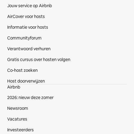
Jouw service op Airbnb
AirCover voor hosts
Informatie voor hosts
Communityforum
Verantwoord verhuren
Gratis cursus over hosten volgen
Co‑host zoeken
Host doorverwijzen
Airbnb
2026: nieuw deze zomer
Newsroom
Vacatures
Investeerders