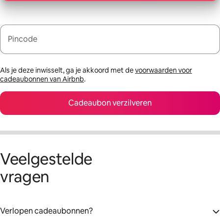
Pincode
Als je deze inwisselt, ga je akkoord met de
voorwaarden voor
cadeaubonnen van Airbnb
.
Cadeaubon verzilveren
Veelgestelde
vragen
Verlopen cadeaubonnen?