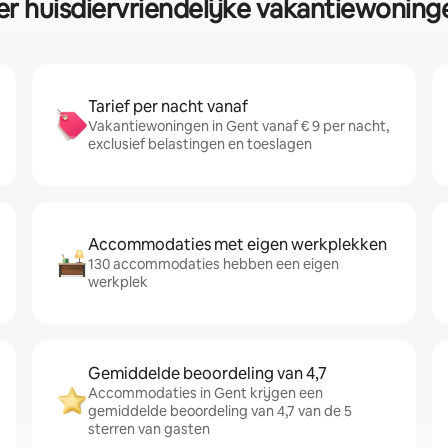
er huisdiervriendelijke vakantiewoning
Tarief per nacht vanaf
Vakantiewoningen in Gent vanaf € 9 per nacht,
exclusief belastingen en toeslagen
Accommodaties met eigen werkplekken
130 accommodaties hebben een eigen
werkplek
Gemiddelde beoordeling van 4,7
Accommodaties in Gent krijgen een
gemiddelde beoordeling van 4,7 van de 5
sterren van gasten