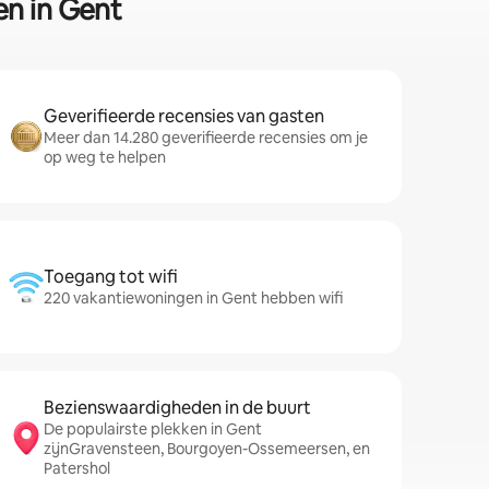
en in Gent
Geverifieerde recensies van gasten
Meer dan 14.280 geverifieerde recensies om je
op weg te helpen
Toegang tot wifi
220 vakantiewoningen in Gent hebben wifi
Bezienswaardigheden in de buurt
De populairste plekken in Gent
zijnGravensteen, Bourgoyen-Ossemeersen, en
Patershol