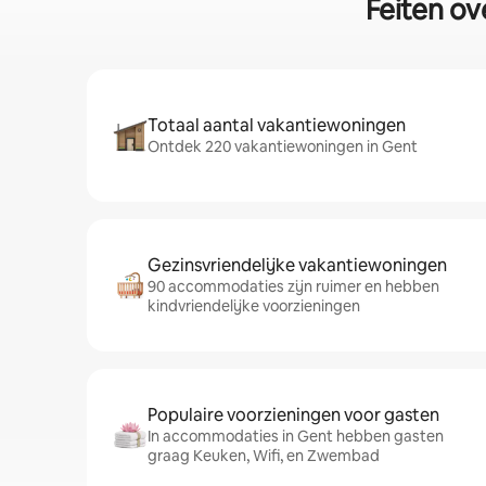
Feiten ov
Totaal aantal vakantiewoningen
Ontdek 220 vakantiewoningen in Gent
Gezinsvriendelijke vakantiewoningen
90 accommodaties zijn ruimer en hebben
kindvriendelijke voorzieningen
Populaire voorzieningen voor gasten
In accommodaties in Gent hebben gasten
graag Keuken, Wifi, en Zwembad