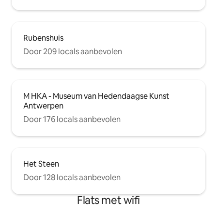
Rubenshuis
Door 209 locals aanbevolen
M HKA - Museum van Hedendaagse Kunst
Antwerpen
Door 176 locals aanbevolen
Het Steen
Door 128 locals aanbevolen
Flats met wifi