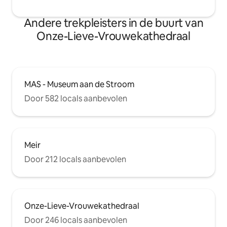
Andere trekpleisters in de buurt van
Onze-Lieve-Vrouwekathedraal
MAS - Museum aan de Stroom
Door 582 locals aanbevolen
Meir
Door 212 locals aanbevolen
Onze-Lieve-Vrouwekathedraal
Door 246 locals aanbevolen