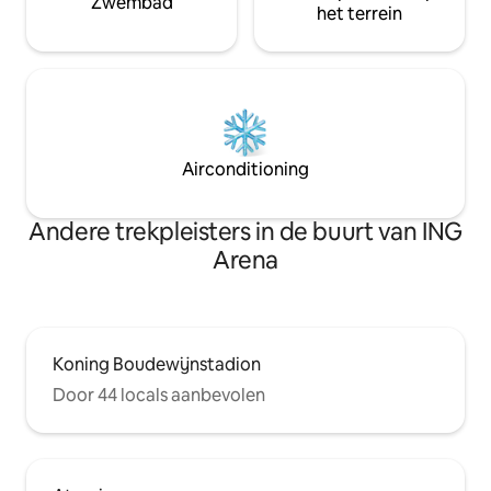
Zwembad
het terrein
Airconditioning
Andere trekpleisters in de buurt van ING
Arena
Koning Boudewijnstadion
Door 44 locals aanbevolen