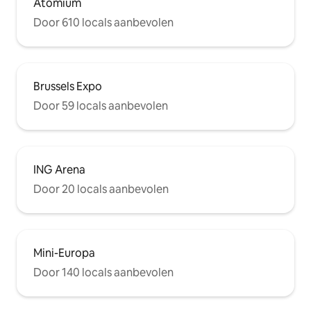
Atomium
Door 610 locals aanbevolen
Brussels Expo
Door 59 locals aanbevolen
ING Arena
Door 20 locals aanbevolen
Mini-Europa
Door 140 locals aanbevolen