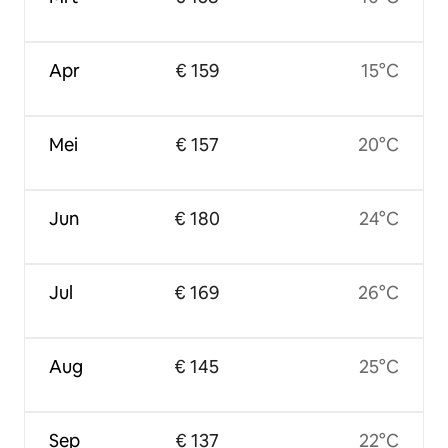
Apr
€ 159
15°C
Mei
€ 157
20°C
Jun
€ 180
24°C
Jul
€ 169
26°C
Aug
€ 145
25°C
Sep
€ 137
22°C