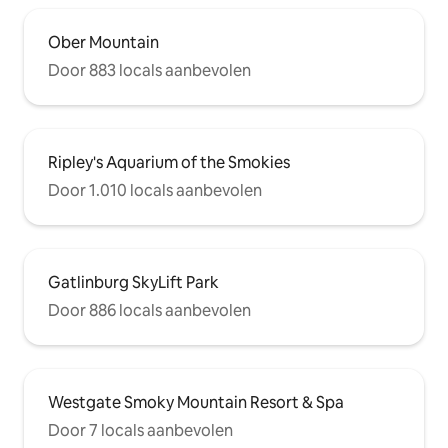
Ober Mountain
Door 883 locals aanbevolen
Ripley's Aquarium of the Smokies
Door 1.010 locals aanbevolen
Gatlinburg SkyLift Park
Door 886 locals aanbevolen
Westgate Smoky Mountain Resort & Spa
Door 7 locals aanbevolen