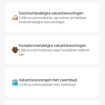
Gezinsvriendelijke vakantiewoningen
3.490 accommodaties zijn ruimer en hebben
kindvriendelijke voorzieningen
Huisdiervriendelijke vakantiewoningen
1.380 accommodaties waar huisdieren welkom
zijn
Vakantiewoningen met zwembad
3.230 accommodaties met zwembad