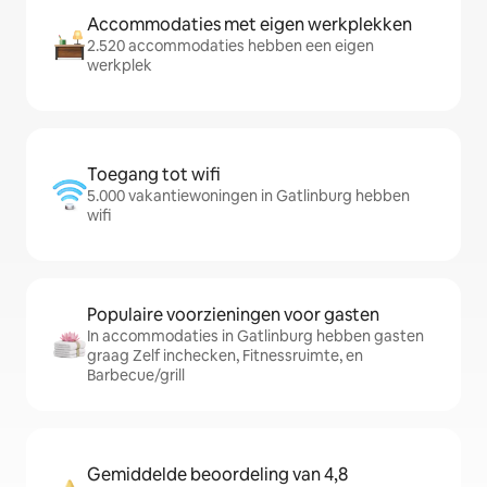
Accommodaties met eigen werkplekken
2.520 accommodaties hebben een eigen
werkplek
Toegang tot wifi
5.000 vakantiewoningen in Gatlinburg hebben
wifi
Populaire voorzieningen voor gasten
In accommodaties in Gatlinburg hebben gasten
graag Zelf inchecken, Fitnessruimte, en
Barbecue/grill
Gemiddelde beoordeling van 4,8