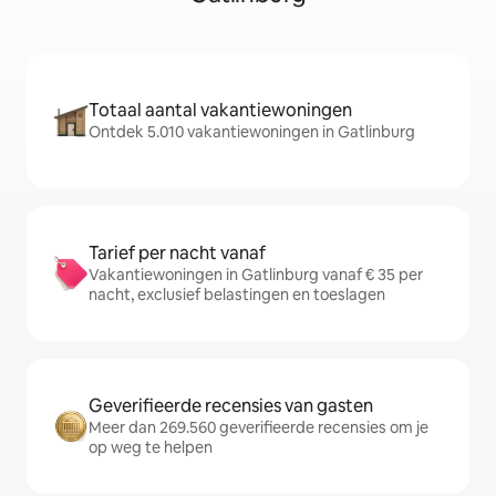
Totaal aantal vakantiewoningen
Ontdek 5.010 vakantiewoningen in Gatlinburg
Tarief per nacht vanaf
Vakantiewoningen in Gatlinburg vanaf € 35 per
nacht, exclusief belastingen en toeslagen
Geverifieerde recensies van gasten
Meer dan 269.560 geverifieerde recensies om je
op weg te helpen