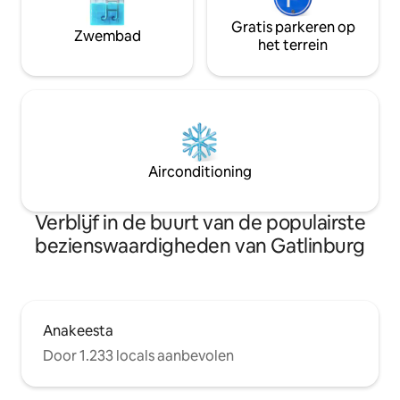
Gratis parkeren op
Zwembad
het terrein
Airconditioning
Verblijf in de buurt van de populairste
bezienswaardigheden van Gatlinburg
Anakeesta
Door 1.233 locals aanbevolen