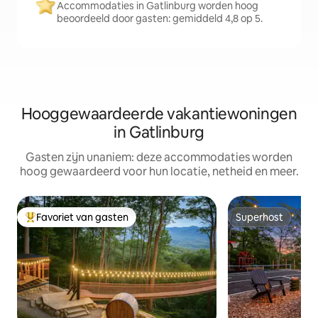
Accommodaties in Gatlinburg worden hoog
beoordeeld door gasten: gemiddeld 4,8 op 5.
Hooggewaardeerde vakantiewoningen
in Gatlinburg
Gasten zijn unaniem: deze accommodaties worden
hoog gewaardeerd voor hun locatie, netheid en meer.
Favoriet van gasten
Superhost
Topfavoriet van gasten
Superhost