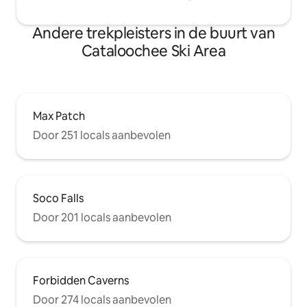
Andere trekpleisters in de buurt van
Cataloochee Ski Area
Max Patch
Door 251 locals aanbevolen
Soco Falls
Door 201 locals aanbevolen
Forbidden Caverns
Door 274 locals aanbevolen