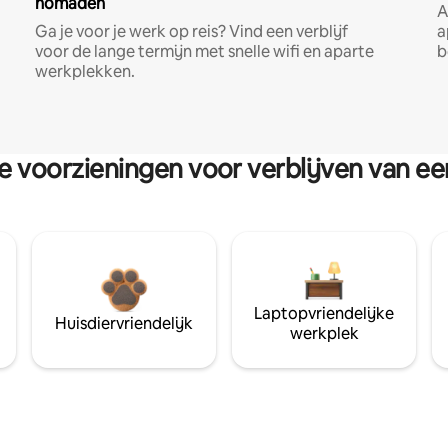
nomaden
A
Ga je voor je werk op reis? Vind een verblijf
a
voor de lange termijn met snelle wifi en aparte
b
werkplekken.
re voorzieningen voor verblijven van e
Laptopvriendelijke
Huisdiervriendelijk
werkplek