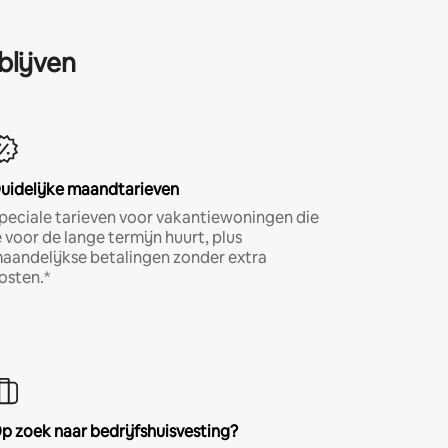
blijven
uidelijke maandtarieven
peciale tarieven voor vakantiewoningen die
e voor de lange termijn huurt, plus
aandelijkse betalingen zonder extra
osten.*
p zoek naar bedrijfshuisvesting?