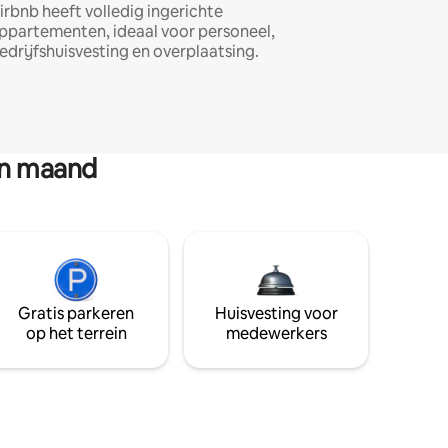
irbnb heeft volledig ingerichte
ppartementen, ideaal voor personeel,
edrijfshuisvesting en overplaatsing.
en maand
Gratis parkeren
Huisvesting voor
op het terrein
medewerkers