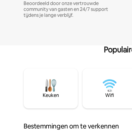
Beoordeeld door onze vertrouwde
community van gasten en 24/7 support
tijdens je lange verblijf.
Populai
Keuken
Wifi
Bestemmingen om te verkennen