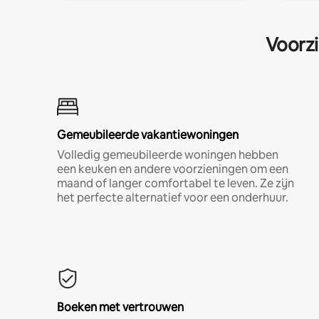
Voorzi
Gemeubileerde vakantiewoningen
Volledig gemeubileerde woningen hebben
een keuken en andere voorzieningen om een
maand of langer comfortabel te leven. Ze zijn
het perfecte alternatief voor een onderhuur.
Boeken met vertrouwen