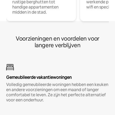
rustige berghutten tot
werkende profe
handige appartementen
wifi en special
midden in de stad.
Voorzieningen en voordelen voor
langere verblijven
Gemeubileerde vakantiewoningen
Volledig gemeubileerde woningen hebben een keuken
en andere voorzieningen om een maand of langer
comfortabel te leven. Ze zijn het perfecte alternatief
voor een onderhuur.