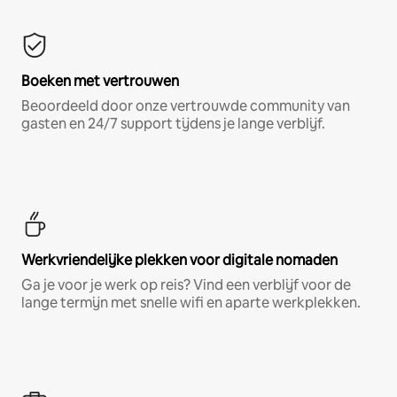
Boeken met vertrouwen
Beoordeeld door onze vertrouwde community van
gasten en 24/7 support tijdens je lange verblijf.
Werkvriendelijke plekken voor digitale nomaden
Ga je voor je werk op reis? Vind een verblijf voor de
lange termijn met snelle wifi en aparte werkplekken.