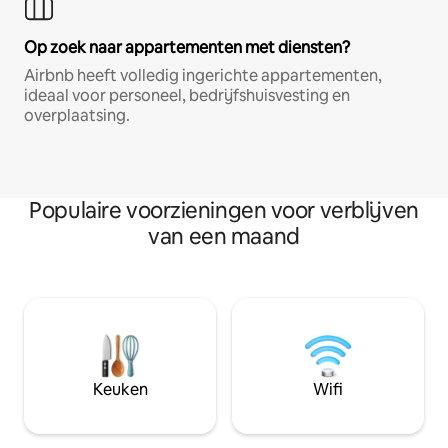
Op zoek naar appartementen met diensten?
Airbnb heeft volledig ingerichte appartementen,
ideaal voor personeel, bedrijfshuisvesting en
overplaatsing.
Populaire voorzieningen voor verblijven
van een maand
Keuken
Wifi