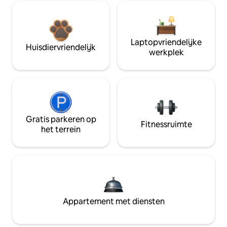
Laptopvriendelijke
Huisdiervriendelijk
werkplek
Gratis parkeren op
Fitnessruimte
het terrein
Appartement met diensten