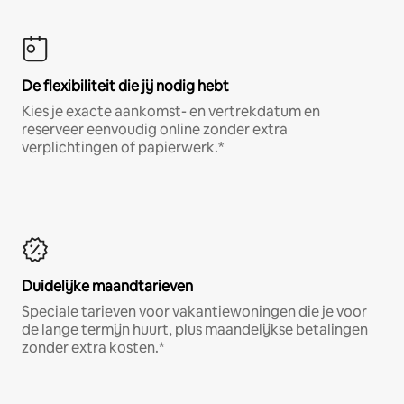
De flexibiliteit die jij nodig hebt
Kies je exacte aankomst- en vertrekdatum en
reserveer eenvoudig online zonder extra
verplichtingen of papierwerk.*
Duidelijke maandtarieven
Speciale tarieven voor vakantiewoningen die je voor
de lange termijn huurt, plus maandelijkse betalingen
zonder extra kosten.*