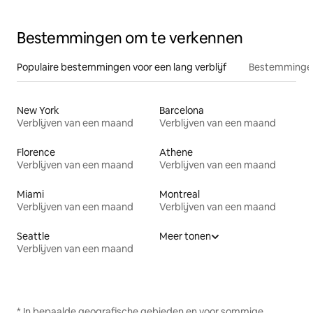
Bestemmingen om te verkennen
Populaire bestemmingen voor een lang verblijf
Bestemmingen
New York
Barcelona
Verblijven van een maand
Verblijven van een maand
Florence
Athene
Verblijven van een maand
Verblijven van een maand
Miami
Montreal
Verblijven van een maand
Verblijven van een maand
Seattle
Meer tonen
Verblijven van een maand
* In bepaalde geografische gebieden en voor sommige