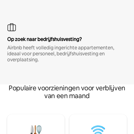
Op zoek naar bedrijfshuisvesting?
Airbnb heeft volledig ingerichte appartementen,
ideaal voor personeel, bedrijfshuisvesting en
overplaatsing.
Populaire voorzieningen voor verblijven
van een maand