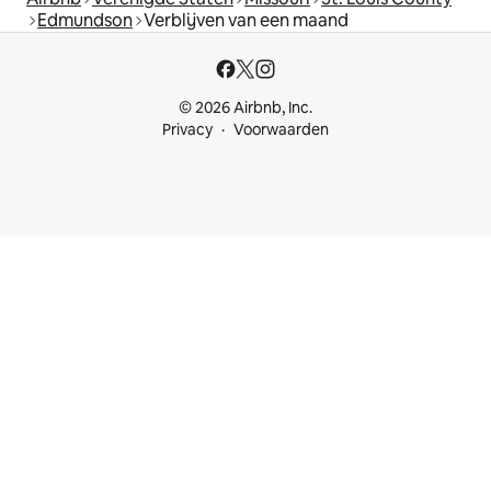
Edmundson
Verblijven van een maand
© 2026 Airbnb, Inc.
Privacy
Voorwaarden