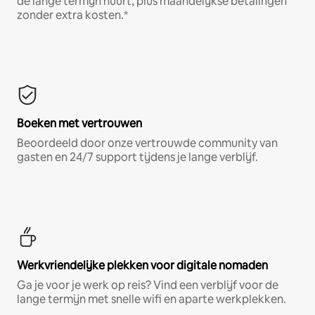
de lange termijn huurt, plus maandelijkse betalingen
zonder extra kosten.*
Boeken met vertrouwen
Beoordeeld door onze vertrouwde community van
gasten en 24/7 support tijdens je lange verblijf.
Werkvriendelijke plekken voor digitale nomaden
Ga je voor je werk op reis? Vind een verblijf voor de
lange termijn met snelle wifi en aparte werkplekken.