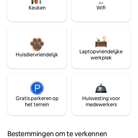
Keuken
Wifi
Laptopvriendelijke
Huisdiervriendelijk
werkplek
Gratis parkeren op
Huisvesting voor
het terrein
medewerkers
Bestemmingen om te verkennen