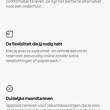
comfortabel te leven. Ze zijn het perfecte alternatief
voor een onderhuur.
De flexibiliteit die jij nodig hebt
Kies je exacte aankomst- en vertrekdatum en
reserveer eenvoudig online zonder extra
verplichtingen of papierwerk.*
Duidelijke maandtarieven
Speciale tarieven voor vakantiewoningen die je voor