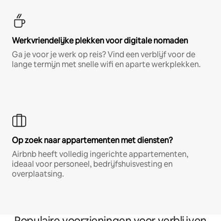
Werkvriendelijke plekken voor digitale nomaden
Ga je voor je werk op reis? Vind een verblijf voor de
lange termijn met snelle wifi en aparte werkplekken.
Op zoek naar appartementen met diensten?
Airbnb heeft volledig ingerichte appartementen,
ideaal voor personeel, bedrijfshuisvesting en
overplaatsing.
Populaire voorzieningen voor verblijven