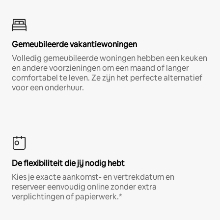
Gemeubileerde vakantiewoningen
Volledig gemeubileerde woningen hebben een keuken
en andere voorzieningen om een maand of langer
comfortabel te leven. Ze zijn het perfecte alternatief
voor een onderhuur.
De flexibiliteit die jij nodig hebt
Kies je exacte aankomst- en vertrekdatum en
reserveer eenvoudig online zonder extra
verplichtingen of papierwerk.*