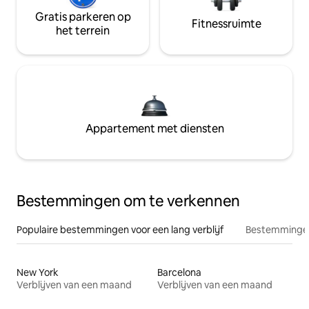
Gratis parkeren op
Fitnessruimte
het terrein
Appartement met diensten
Bestemmingen om te verkennen
Populaire bestemmingen voor een lang verblijf
Bestemmingen
New York
Barcelona
Verblijven van een maand
Verblijven van een maand