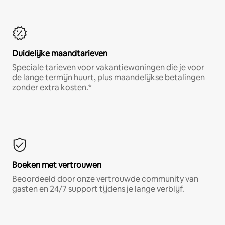
Duidelijke maandtarieven
Speciale tarieven voor vakantiewoningen die je voor
de lange termijn huurt, plus maandelijkse betalingen
zonder extra kosten.*
Boeken met vertrouwen
Beoordeeld door onze vertrouwde community van
gasten en 24/7 support tijdens je lange verblijf.