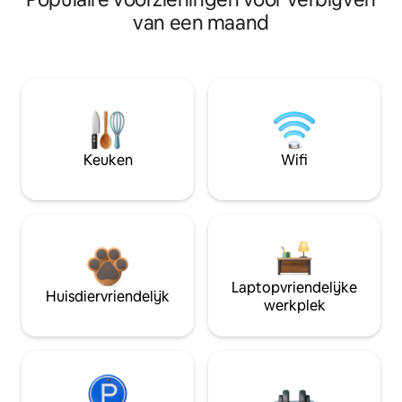
van een maand
Keuken
Wifi
Laptopvriendelijke
Huisdiervriendelijk
werkplek